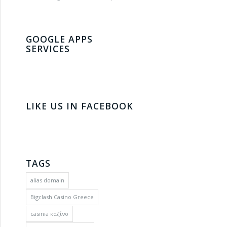
GOOGLE APPS
SERVICES
LIKE US IN FACEBOOK
TAGS
alias domain
Bigclash Casino Greece
casinia καζίνο