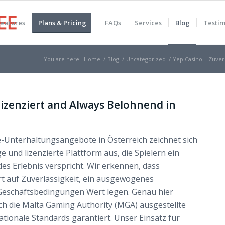
Features
Plans & Pricing
FAQs
Services
Blog
Testim
You are here:
Home
/
Blog
/
Uncategorized
/
Yep Casino – Zuverl
Lizenziert and Always Belohnend in
e-Unterhaltungsangebote in Österreich zeichnet sich
e und lizenzierte Plattform aus, die Spielern ein
s Erlebnis verspricht. Wir erkennen, dass
rt auf Zuverlässigkeit, ein ausgewogenes
 Geschäftsbedingungen Wert legen. Genau hier
ch die Malta Gaming Authority (MGA) ausgestellte
nationale Standards garantiert. Unser Einsatz für