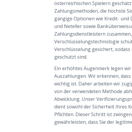
österreichischen Spielern geschät
Zahlungsmethoden, die höchste Si
gängige Optionen wie Kredit- und De
und Neteller sowie Banküberweisu
Zahlungsdienstleistern zusammen, 
Verschlüsselungstechnologie schüt
Verschlüsselung gesichert, sodass 
geschützt sind.
Ein erhöhtes Augenmerk legen wir 
Auszahlungen. Wir erkennen, dass 
wichtig ist. Daher arbeiten wir zü
von der verwendeten Methode abhäng
Abwicklung. Unser Verifizierungspr
dient sowohl der Sicherheit Ihres 
Pflichten. Dieser Schritt ist zwin
gewährleisten, dass Sie der legiti