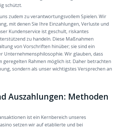
ig schützt.
 uns zudem zu verantwortungsvollem Spielen. Wir
gung, mit denen Sie Ihre Einzahlungen, Verluste und
ser Kundenservice ist geschult, riskantes
nterstützend zu handeln. Diese Maßnahmen
altung von Vorschriften hinüber; sie sind ein
er Unternehmensphilosophie. Wir glauben, dass
em geregelten Rahmen möglich ist. Daher betrachten
tübung, sondern als unser wichtigstes Versprechen an
und Auszahlungen: Methoden
ansaktionen ist ein Kernbereich unseres
sino setzen wir auf etablierte und bei