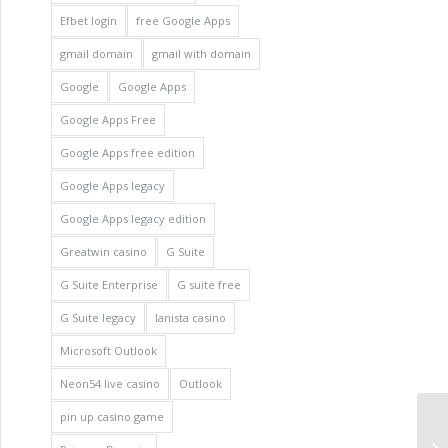
Efbet login
free Google Apps
gmail domain
gmail with domain
Google
Google Apps
Google Apps Free
Google Apps free edition
Google Apps legacy
Google Apps legacy edition
Greatwin casino
G Suite
G Suite Enterprise
G suite free
G Suite legacy
lanista casino
Microsoft Outlook
Neon54 live casino
Outlook
pin up casino game
Er
Ka