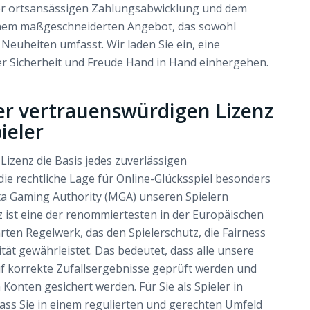
n der ortsansässigen Zahlungsabwicklung und dem
inem maßgeschneiderten Angebot, das sowohl
 Neuheiten umfasst. Wir laden Sie ein, eine
r Sicherheit und Freude Hand in Hand einhergehen.
ner vertrauenswürdigen Lizenz
ieler
 Lizenz die Basis jedes zuverlässigen
 die rechtliche Lage für Online-Glücksspiel besonders
lta Gaming Authority (MGA) unseren Spielern
nz ist eine der renommiertesten in der Europäischen
ten Regelwerk, das den Spielerschutz, die Fairness
tät gewährleistet. Das bedeutet, dass alle unsere
uf korrekte Zufallsergebnisse geprüft werden und
Konten gesichert werden. Für Sie als Spieler in
 dass Sie in einem regulierten und gerechten Umfeld