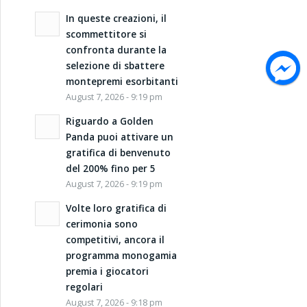
In queste creazioni, il
scommettitore si
confronta durante la
selezione di sbattere
montepremi esorbitanti
August 7, 2026 - 9:19 pm
Riguardo a Golden
Panda puoi attivare un
gratifica di benvenuto
del 200% fino per 5
August 7, 2026 - 9:19 pm
Volte loro gratifica di
cerimonia sono
competitivi, ancora il
programma monogamia
premia i giocatori
regolari
August 7, 2026 - 9:18 pm