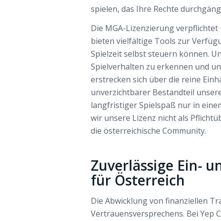
spielen, das Ihre Rechte durchgäng
Die MGA-Lizenzierung verpflichtet
bieten vielfältige Tools zur Verfü
Spielzeit selbst steuern können. Un
Spielverhalten zu erkennen und u
erstrecken sich über die reine Einh
unverzichtbarer Bestandteil unser
langfristiger Spielspaß nur in ein
wir unsere Lizenz nicht als Pflich
die österreichische Community.
Zuverlässige Ein- 
für Österreich
Die Abwicklung von finanziellen Tr
Vertrauensversprechens. Bei Yep Ca