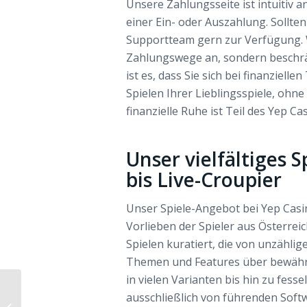
Unsere Zahlungsseite ist intuitiv a
einer Ein- oder Auszahlung. Sollte
Supportteam gern zur Verfügung. 
Zahlungswege an, sondern beschrän
ist es, dass Sie sich bei finanziel
Spielen Ihrer Lieblingsspiele, ohn
finanzielle Ruhe ist Teil des Yep Ca
Unser vielfältiges S
bis Live-Croupier
Unser Spiele-Angebot bei Yep Casin
Vorlieben der Spieler aus Österrei
Spielen kuratiert, die von unzählig
Themen und Features über bewährte
in vielen Varianten bis hin zu fes
Yep Casino – Den Ultimata Den
ausschließlich von führenden Softw
Ultimata Casinoupplevelsen i