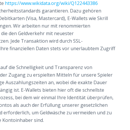
zte
https://www.wikidata.org/wiki/Q122443386
cherheitsstandards garantieren. Dazu gehören
bitkarten (Visa, Mastercard), E-Wallets wie Skrill
ngen. Wir arbeiten nur mit renommierten
die den Geldverkehr mit neuester
zen. Jede Transaktion wird durch SSL-
Ihre finanziellen Daten stets vor unerlaubtem Zugriff
auf die Schnelligkeit und Transparenz von
der Zugang zu erspielten Mitteln für unsere Spieler
gige Auszahlungszeiten an, wobei die exakte Dauer
ig ist. E-Wallets bieten hier oft die schnellste
ozess, bei dem wir einmal Ihre Identität überprüfen,
Kontos als auch der Erfüllung unserer gesetzlichen
gend erforderlich, um Geldwäsche zu vermeiden und zu
me Kontoinhaber sind.