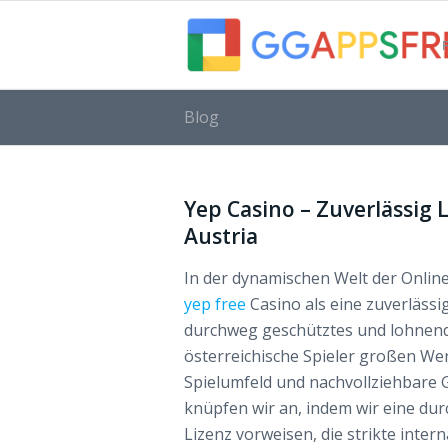
Blog
Yep Casino – Zuverlässig 
Austria
In der dynamischen Welt der Onlin
yep free
Casino als eine zuverlässig
durchweg geschütztes und lohnende
österreichische Spieler großen We
Spielumfeld und nachvollziehbare
knüpfen wir an, indem wir eine dur
Lizenz vorweisen, die strikte inter