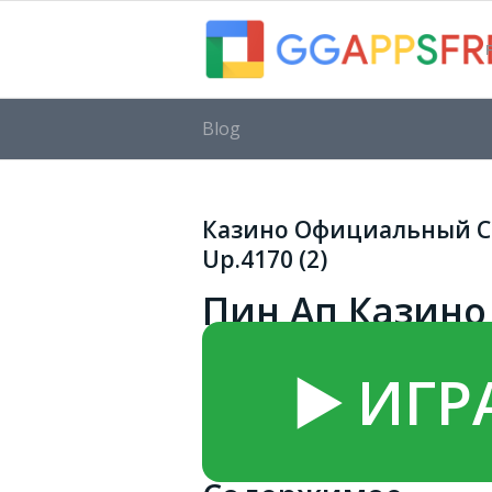
Blog
Казино Официальный Са
Up.4170 (2)
Пин Ап Казино
Играть в Онла
▶️ ИГР