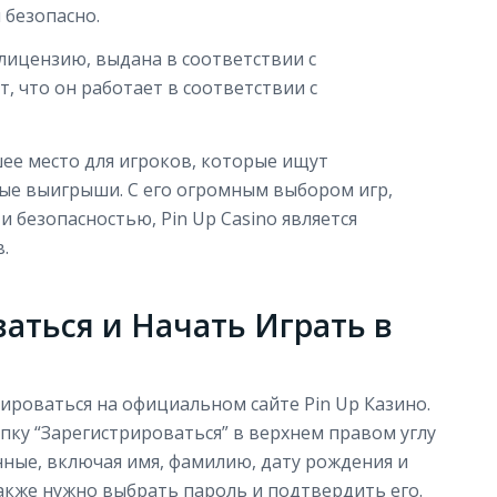
 безопасно.
 лицензию, выдана в соответствии с
, что он работает в соответствии с
чшее место для игроков, которые ищут
ые выигрыши. С его огромным выбором игр,
 безопасностью, Pin Up Casino является
.
аться и Начать Играть в
рироваться на официальном сайте Pin Up Казино.
опку “Зарегистрироваться” в верхнем правом углу
нные, включая имя, фамилию, дату рождения и
акже нужно выбрать пароль и подтвердить его.