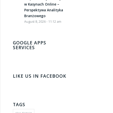
w Kasynach Online –
Perspektywa Analityka
Branżowego
August 8, 2026 - 11:12 am
GOOGLE APPS
SERVICES
LIKE US IN FACEBOOK
TAGS
alias domain