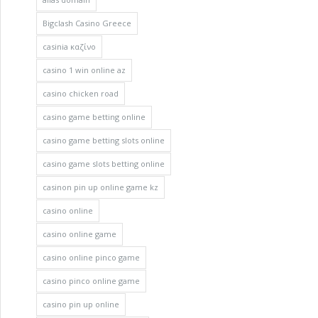
Bigclash Casino Greece
casinia καζίνο
casino 1 win online az
casino chicken road
casino game betting online
casino game betting slots online
casino game slots betting online
casinon pin up online game kz
casino online
casino online game
casino online pinco game
casino pinco online game
casino pin up online