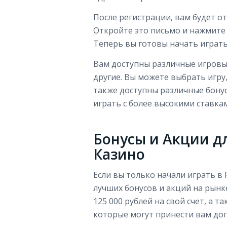
После регистрации, вам будет о
Откройте это письмо и нажмите 
Теперь вы готовы начать играть 
Вам доступны различные игровые
другие. Вы можете выбрать игру,
также доступны различные бонус
играть с более высокими ставка
Бонусы и Акции дл
Казино
Если вы только начали играть в 
лучших бонусов и акций на рынк
125 000 рублей на свой счет, а т
которые могут принести вам д