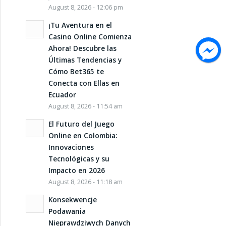
August 8, 2026 - 12:06 pm
¡Tu Aventura en el
Casino Online Comienza
Ahora! Descubre las
Últimas Tendencias y
Cómo Bet365 te
Conecta con Ellas en
Ecuador
August 8, 2026 - 11:54 am
El Futuro del Juego
Online en Colombia:
Innovaciones
Tecnológicas y su
Impacto en 2026
August 8, 2026 - 11:18 am
Konsekwencje
Podawania
Nieprawdziwych Danych