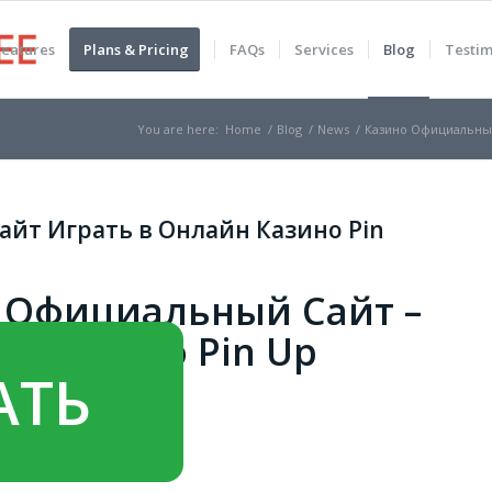
Features
Plans & Pricing
FAQs
Services
Blog
Testim
You are here:
Home
/
Blog
/
News
/
Казино Официальный С
йт Играть в Онлайн Казино Pin
 Официальный Сайт –
йн Казино Pin Up
АТЬ