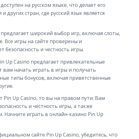
доступен на русском языке, что делает его
и других стран, где русский язык является
 предлагает широкий выбор игр, включая слоты,
е. Все игры на сайте проверены и
т безопасность и честность игры.
in Up Casino предлагает привлекательные
т вам начать играть в игры и получать
ные типы бонусов, включая приветственные
ругие.
Pin Up Casino, то вы на правом пути. Вам
зопасность и честность игры, а также
. Начните играть в онлайн-казино Pin Up
ициальном сайте Pin Up Casino, убедитесь, что