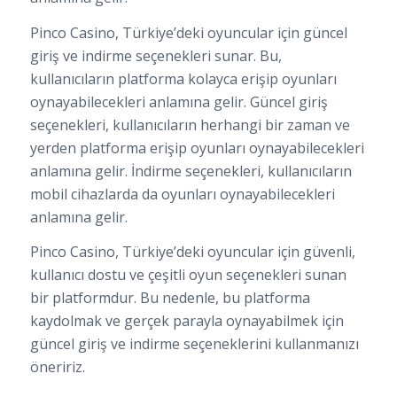
Pinco Casino, Türkiye’deki oyuncular için güncel
giriş ve indirme seçenekleri sunar. Bu,
kullanıcıların platforma kolayca erişip oyunları
oynayabilecekleri anlamına gelir. Güncel giriş
seçenekleri, kullanıcıların herhangi bir zaman ve
yerden platforma erişip oyunları oynayabilecekleri
anlamına gelir. İndirme seçenekleri, kullanıcıların
mobil cihazlarda da oyunları oynayabilecekleri
anlamına gelir.
Pinco Casino, Türkiye’deki oyuncular için güvenli,
kullanıcı dostu ve çeşitli oyun seçenekleri sunan
bir platformdur. Bu nedenle, bu platforma
kaydolmak ve gerçek parayla oynayabilmek için
güncel giriş ve indirme seçeneklerini kullanmanızı
öneririz.