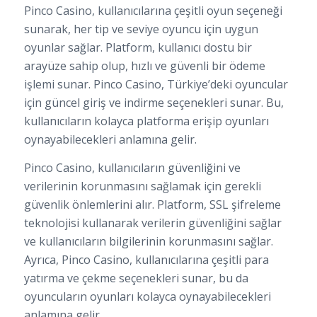
Pinco Casino, kullanıcılarına çeşitli oyun seçeneği
sunarak, her tip ve seviye oyuncu için uygun
oyunlar sağlar. Platform, kullanıcı dostu bir
arayüze sahip olup, hızlı ve güvenli bir ödeme
işlemi sunar. Pinco Casino, Türkiye’deki oyuncular
için güncel giriş ve indirme seçenekleri sunar. Bu,
kullanıcıların kolayca platforma erişip oyunları
oynayabilecekleri anlamına gelir.
Pinco Casino, kullanıcıların güvenliğini ve
verilerinin korunmasını sağlamak için gerekli
güvenlik önlemlerini alır. Platform, SSL şifreleme
teknolojisi kullanarak verilerin güvenliğini sağlar
ve kullanıcıların bilgilerinin korunmasını sağlar.
Ayrıca, Pinco Casino, kullanıcılarına çeşitli para
yatırma ve çekme seçenekleri sunar, bu da
oyuncuların oyunları kolayca oynayabilecekleri
anlamına gelir.