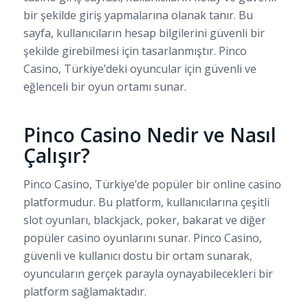
bir şekilde giriş yapmalarına olanak tanır. Bu
sayfa, kullanıcıların hesap bilgilerini güvenli bir
şekilde girebilmesi için tasarlanmıştır. Pinco
Casino, Türkiye’deki oyuncular için güvenli ve
eğlenceli bir oyun ortamı sunar.
Pinco Casino Nedir ve Nasıl
Çalışır?
Pinco Casino, Türkiye’de popüler bir online casino
platformudur. Bu platform, kullanıcılarına çeşitli
slot oyunları, blackjack, poker, bakarat ve diğer
popüler casino oyunlarını sunar. Pinco Casino,
güvenli ve kullanıcı dostu bir ortam sunarak,
oyuncuların gerçek parayla oynayabilecekleri bir
platform sağlamaktadır.