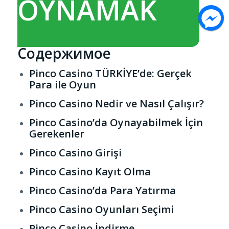
OYNAMAK
Содержимое
Pinco Casino TÜRKİYE’de: Gerçek
Para ile Oyun
Pinco Casino Nedir ve Nasıl Çalışır?
Pinco Casino’da Oynayabilmek İçin
Gerekenler
Pinco Casino Girişi
Pinco Casino Kayıt Olma
Pinco Casino’da Para Yatırma
Pinco Casino Oyunları Seçimi
Pinco Casino İndirme