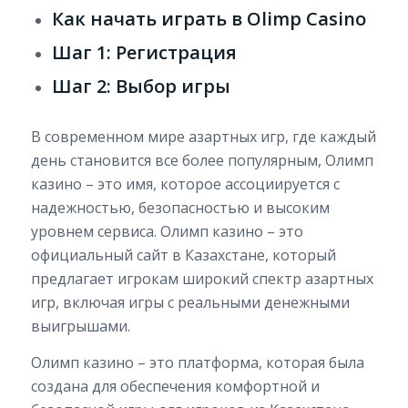
Как начать играть в Olimp Casino
Шаг 1: Регистрация
Шаг 2: Выбор игры
В современном мире азартных игр, где каждый
день становится все более популярным, Олимп
казино – это имя, которое ассоциируется с
надежностью, безопасностью и высоким
уровнем сервиса. Олимп казино – это
официальный сайт в Казахстане, который
предлагает игрокам широкий спектр азартных
игр, включая игры с реальными денежными
выигрышами.
Олимп казино – это платформа, которая была
создана для обеспечения комфортной и