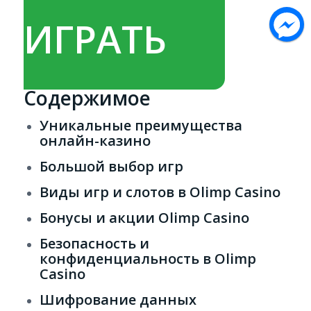
▶️
ИГРАТЬ
Содержимое
Уникальные преимущества
онлайн-казино
Большой выбор игр
Виды игр и слотов в Olimp Casino
Бонусы и акции Olimp Casino
Безопасность и
конфиденциальность в Olimp
Casino
Шифрование данных