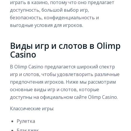
играть в казино, потому что оно предлагает
доступность, большой выбор игр,
безопасность, конфиденциальность и
выгодные условия для игроков.
Виды игр и слотов в Olimp
Casino
В Olimp Casino предлагается широкий спектр
игр и слотов, чтобы удовлетворить различные
предпочтения игроков. Ниже мы рассмотрим
основные виды игр и слотов, которые
доступны на официальном сайте Olimp Casino.
Классические игры:
Рулетка
Блэкджек