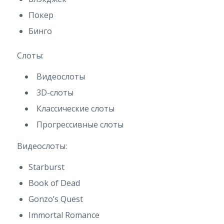
Покер
Бинго
Слоты:
Видеослоты
3D-слоты
Классические слоты
Прогрессивные слоты
Видеослоты:
Starburst
Book of Dead
Gonzo’s Quest
Immortal Romance