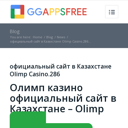
Blog
You are here:
Home
/
Blog
/
News
/
официальный сайт в Казахстане Olimp Casino.286...
официальный сайт в Казахстане
Olimp Casino.286
Олимп казино
официальный сайт в
Казахстане – Olimp
Casino