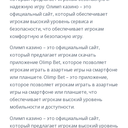
надежную игру. Олимп казино – это
официальный сайт, который обеспечивает
игрокам высокий уровень сервиса и
безопасности, что обеспечивает игрокам
комфортную и безопасную игру.
Олимп казино – это официальный сайт,
который предлагает игрокам скачать
приложение Olimp Bet, которое позволяет
игрокам играть в азартные игры на смартфоне
или планшете. Olimp Bet – это приложение,
которое позволяет игрокам играть в азартные
игры на смартфоне или планшете, что
обеспечивает игрокам высокий уровень
мобильности и доступности.
Олимп казино – это официальный сайт,
который предлагает игрокам высокий уровень