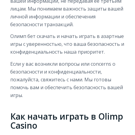
вашей информации, не передавая ее третьим
лицам. Мы понимаем важность защиты вашей
личной информации и обеспечения
безопасности транзакций.
Олимп бет скачать и начать играть в азартные
игры с уверенностью, что ваша безопасность и
конфиденциальность наша приоритет.
Если у вас возникли вопросы или concerns о
безопасности и конфиденциальности,
пожалуйста, свяжитесь с нами. Мы готовы
помочь вам и обеспечить безопасность вашей
игры.
Как начать играть в Olimp
Casino