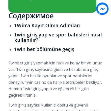
Содержимое
1Win’a Kayıt Olma Adımları
1win giriş yap ve spor bahisleri nasıl
kullanılır?
1win bet bölümüne geçiş
1winbet giriş yapmak için hızlı ve kolay bir yolunuz
var. 1win giriş sayfasına gidin ve hesabınıza giriş
yapın. 1win bet ile oyunlar ve spor bahislerini
deneyin. 1win casino da harika tecrübeler bekliyor.
Hemen 1win giriş yapın ve eğlenceli bir gün
geçirebilirsiniz.
1win giriş sayfası kullanıcı dostu ve güvenli.