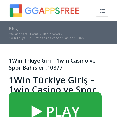
Blog
You are here:
Home
/
Blog
/
News
/
1Win Trkiye Giri – 1win Casino ve Spor Bahisleri.10877
1Win Trkiye Giri – 1win Casino ve
Spor Bahisleri.10877
1Win Türkiye Giriş –
1win Casino ve Spor
Bahisleri
▶️ PLAY