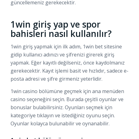
güncellemeniz gerekecektir.
1win giriş yap ve spor
bahisleri nasıl kullanılır?
1win giriş yapmak için ilk adım, 1win bet sitesine
gidip kullanıcı adınızı ve şifrenizi girerek giriş
yapmak. Eğer kayıtlı değilseniz, önce kaydolmanız
gerekecektir. Kayıt işlemi basit ve hızlıdır, sadece e-
posta adresi ve şifre girmeniz yeterlidir.
1win casino bölümüne geçmek için ana menüden
casino seçeneğini seçin. Burada çeşitli oyunlar ve
bonuslar bulabilirsiniz. Oyunları seçmek için
kategoriye tıklayın ve istediğiniz oyunu seçin.
Oyunlar kolayca bulunabilir ve oynanabilir.