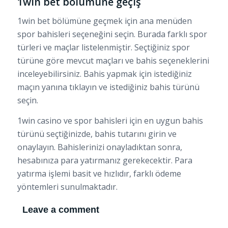
1win bet bölümüne geçiş
1win bet bölümüne geçmek için ana menüden
spor bahisleri seçeneğini seçin. Burada farklı spor
türleri ve maçlar listelenmiştir. Seçtiğiniz spor
türüne göre mevcut maçları ve bahis seçeneklerini
inceleyebilirsiniz. Bahis yapmak için istediğiniz
maçın yanına tıklayın ve istediğiniz bahis türünü
seçin.
1win casino ve spor bahisleri için en uygun bahis
türünü seçtiğinizde, bahis tutarını girin ve
onaylayın. Bahislerinizi onayladıktan sonra,
hesabınıza para yatırmanız gerekecektir. Para
yatırma işlemi basit ve hızlıdır, farklı ödeme
yöntemleri sunulmaktadır.
Leave a comment