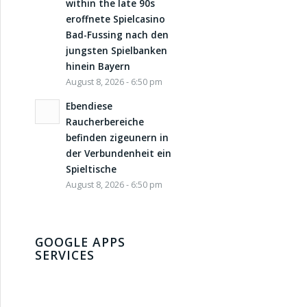
within the late 90s
eroffnete Spielcasino
Bad-Fussing nach den
jungsten Spielbanken
hinein Bayern
August 8, 2026 - 6:50 pm
Ebendiese
Raucherbereiche
befinden zigeunern in
der Verbundenheit ein
Spieltische
August 8, 2026 - 6:50 pm
GOOGLE APPS
SERVICES