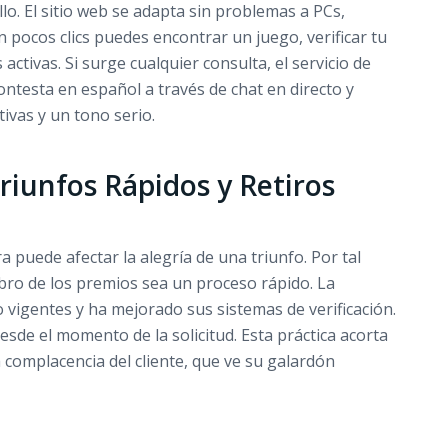
o. El sitio web se adapta sin problemas a PCs,
 pocos clics puedes encontrar un juego, verificar tu
ctivas. Si surge cualquier consulta, el servicio de
Contesta en español a través de chat en directo y
tivas y un tono serio.
riunfos Rápidos y Retiros
 puede afectar la alegría de una triunfo. Por tal
bro de los premios sea un proceso rápido. La
 vigentes y ha mejorado sus sistemas de verificación.
esde el momento de la solicitud. Esta práctica acorta
a complacencia del cliente, que ve su galardón