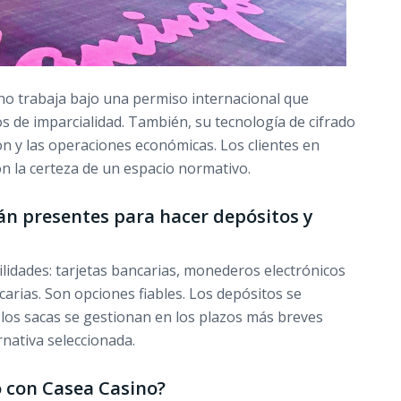
asino trabaja bajo una permiso internacional que
s de imparcialidad. También, su tecnología de cifrado
n y las operaciones económicas. Los clientes en
on la certeza de un espacio normativo.
án presentes para hacer depósitos y
ilidades: tarjetas bancarias, monederos electrónicos
arias. Son opciones fiables. Los depósitos se
los sacas se gestionan en los plazos más breves
rnativa seleccionada.
o con Casea Casino?