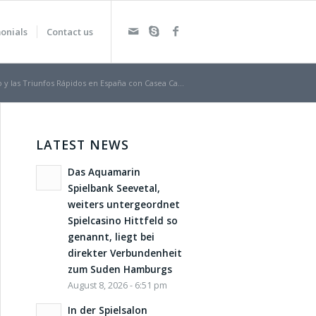
onials
Contact us
 y las Triunfos Rápidos en España con Casea Ca...
LATEST NEWS
Das Aquamarin
Spielbank Seevetal,
weiters untergeordnet
Spielcasino Hittfeld so
genannt, liegt bei
direkter Verbundenheit
zum Suden Hamburgs
August 8, 2026 - 6:51 pm
In der Spielsalon