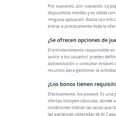
Por supuesto, por supuesto. La pá
dispositivos móviles y es válida co
ninguna aplicación. Basta con entra
entrar a prácticamente toda la ofer
¿Se ofrecen opciones de ju
El entretenimiento responsable es 
asistir a los usuarios: puedes defini
autoexclusión o consultar enlaces 
recursos para gestionar la activida
¿Los bonos tienen requisit
Efectivamente, los poseen. Es una p
ofertas incluyen cláusulas, donde s
condiciones indican las veces que 
las ganancias obtenidas de él. Case