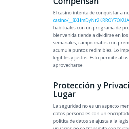
Compensan
El casino intenta de conquistar a n
casino/__8XHmDyNr2KRROY7OKUA
habituales con un programa de pro
bienvenida tiende a dividirse en l
semanales, campeonatos con premio
acumula puntos redimibles. Lo imp
legibles y justos. Esto permite al 
aprovecharse.
Protección y Priva
Lugar
La seguridad no es un aspecto men
datos personales con un encripta
política de datos se ajusta a la leg
usuarios no se transmite con tercer