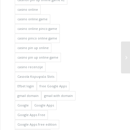
casino online
casino online game
casino online pinco game
casino pinco online game
casino pin up online
Th
En
casino pin up online game
Wr
casino recenzije
Casoola Κορυφαία Slots
Efbet login
free Google Apps
gmail domain
gmail with domain
Google
Google Apps
Google Apps Free
Google Apps free edition