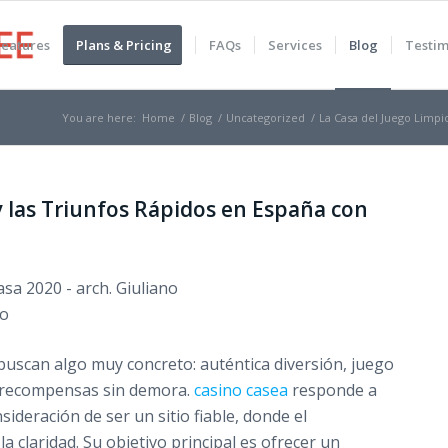
Features
Plans & Pricing
FAQs
Services
Blog
Testim
You are here:
Home
/
Blog
/
Uncategorized
/
La Casa del Juego Limpio
y las Triunfos Rápidos en España con
 buscan algo muy concreto: auténtica diversión, juego
us recompensas sin demora.
casino casea
responde a
ideración de ser un sitio fiable, donde el
a claridad. Su objetivo principal es ofrecer un