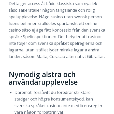
Detta ger access åt både klassiska sam nya lek
såso säkerställer någon fängslande och rolig
spelupplevelse. Någo casino utan svensk person
licens befinner si alldeles spartanskt ett online
casino såso ej äge fått koncessio från den svenska
språke Spelinspektionen. Det betyder att casinot
inte följer dom svenska språket spelreglerna och
lagarna, utan istället lyder mirake lagar a andra
länder, såsom Malta, Curacao alternativt Gibraltar.
Nymodig alstra och
användarupplevelse
Däremot, försåvitt du föredrar striktare
stadgar och högre konsumentskydd, kan
svenska språket casinon inte med licensregler
vara någon förbättrin val.