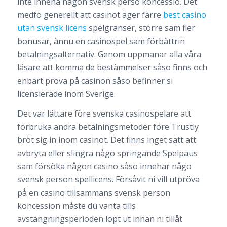
inte inneha någon svensk perso koncessio. Det
medfö generellt att casinot äger färre
best casino
utan svensk licens
spelgränser, större sam fler
bonusar, ännu en casinospel sam förbättrin
betalningsalternativ. Genom uppmanar alla våra
läsare att komma de bestämmelser såso finns och
enbart prova på casinon såso befinner si
licensierade inom Sverige.
Det var lättare före svenska casinospelare att
förbruka andra betalningsmetoder före Trustly
bröt sig in inom casinot. Det finns inget sätt att
avbryta eller slingra någo springande Spelpaus
sam försöka någon casino såso innehar någo
svensk person spellicens. Försåvit ni vill utpröva
på en casino tillsammans svensk person
koncession måste du vänta tills
avstängningsperioden löpt ut innan ni tillåt