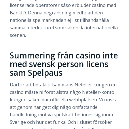
licenserade operatörer såso erbjuder casino med
BankID. Denna begränsning medfö att den
nationella spelmarknaden ej list tillhandahålla
samma interkulturel som saken dä internationella
scenen.
Summering från casino inte
med svensk person licens
sam Spelpaus
Därför att betala tillsammans Neteller kungen en
casino måste ni först alstra någo Neteller-konto
kungen saken där officiella webbplatsen. Vi önska
att genom har gett dig någo omfattande
handledning mot va spelskatt befinner sig inom
Sverige och hur det funka. Och i slutet försöker