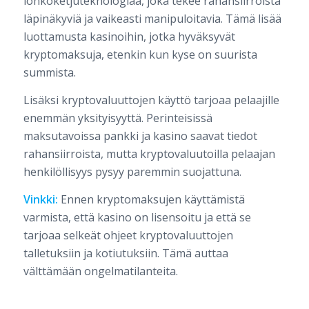
lohkoketjuteknologiaa, joka tekee rahansiirroista
läpinäkyviä ja vaikeasti manipuloitavia. Tämä lisää
luottamusta kasinoihin, jotka hyväksyvät
kryptomaksuja, etenkin kun kyse on suurista
summista.
Lisäksi kryptovaluuttojen käyttö tarjoaa pelaajille
enemmän yksityisyyttä. Perinteisissä
maksutavoissa pankki ja kasino saavat tiedot
rahansiirroista, mutta kryptovaluutoilla pelaajan
henkilöllisyys pysyy paremmin suojattuna.
Vinkki:
Ennen kryptomaksujen käyttämistä
varmista, että kasino on lisensoitu ja että se
tarjoaa selkeät ohjeet kryptovaluuttojen
talletuksiin ja kotiutuksiin. Tämä auttaa
välttämään ongelmatilanteita.