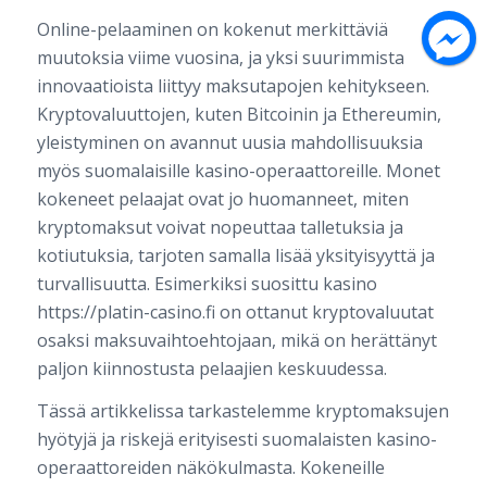
Online-pelaaminen on kokenut merkittäviä
muutoksia viime vuosina, ja yksi suurimmista
innovaatioista liittyy maksutapojen kehitykseen.
Kryptovaluuttojen, kuten Bitcoinin ja Ethereumin,
yleistyminen on avannut uusia mahdollisuuksia
myös suomalaisille kasino-operaattoreille. Monet
kokeneet pelaajat ovat jo huomanneet, miten
kryptomaksut voivat nopeuttaa talletuksia ja
kotiutuksia, tarjoten samalla lisää yksityisyyttä ja
turvallisuutta. Esimerkiksi suosittu kasino
https://platin-casino.fi on ottanut kryptovaluutat
osaksi maksuvaihtoehtojaan, mikä on herättänyt
paljon kiinnostusta pelaajien keskuudessa.
Tässä artikkelissa tarkastelemme kryptomaksujen
hyötyjä ja riskejä erityisesti suomalaisten kasino-
operaattoreiden näkökulmasta. Kokeneille