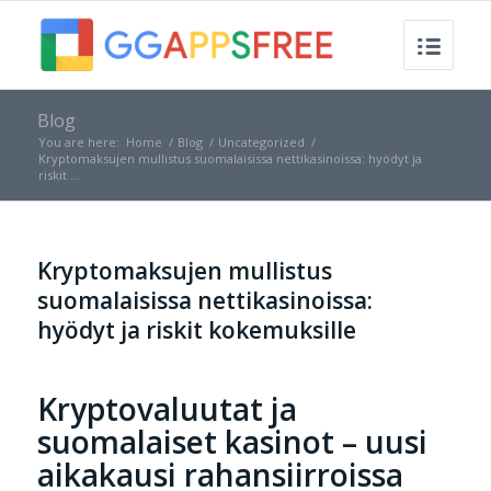
Blog
You are here:
Home
/
Blog
/
Uncategorized
/
Kryptomaksujen mullistus suomalaisissa nettikasinoissa: hyödyt ja
riskit ...
Kryptomaksujen mullistus
suomalaisissa nettikasinoissa:
hyödyt ja riskit kokemuksille
Kryptovaluutat ja
suomalaiset kasinot – uusi
aikakausi rahansiirroissa