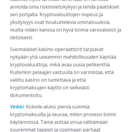
arvioida oma riskinsietokykysi ja tehdä päätökset
sen pohjalta. Kryptovaluuttojen nopeus ja
yksityisyys ovat houkuttelevia ominaisuuksia,
mutta niiden kanssa on hyvä toimia varovaisesti ja
tietoisesti.
Suomalaiset kasino-operaattorit tarjoavat
nykyään yhä useammin mahdollisuuden käyttää
kryptovaluuttoja, mikä avaa uusia pelikenttiä.
Kuitenkin pelaajan vastuulla on varmistaa, että
valittu kasino on luotettava ja että
kryptomaksujen käyttö on selkeästi
dokumentoitu.
Vinkki:
Kokeile aluksi pieniä summia
kryptomaksuilla ja seuraa, miten prosessi toimii
käytännössä. Tämä auttaa sinua välttämään
suuremmat tappiot ja oppimaan parhaat