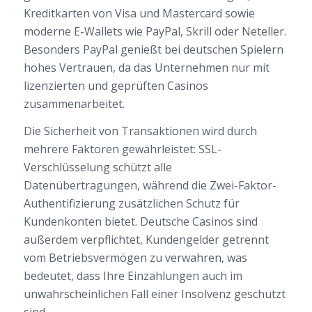
Kreditkarten von Visa und Mastercard sowie
moderne E-Wallets wie PayPal, Skrill oder Neteller.
Besonders PayPal genießt bei deutschen Spielern
hohes Vertrauen, da das Unternehmen nur mit
lizenzierten und geprüften Casinos
zusammenarbeitet.
Die Sicherheit von Transaktionen wird durch
mehrere Faktoren gewährleistet: SSL-
Verschlüsselung schützt alle
Datenübertragungen, während die Zwei-Faktor-
Authentifizierung zusätzlichen Schutz für
Kundenkonten bietet. Deutsche Casinos sind
außerdem verpflichtet, Kundengelder getrennt
vom Betriebsvermögen zu verwahren, was
bedeutet, dass Ihre Einzahlungen auch im
unwahrscheinlichen Fall einer Insolvenz geschützt