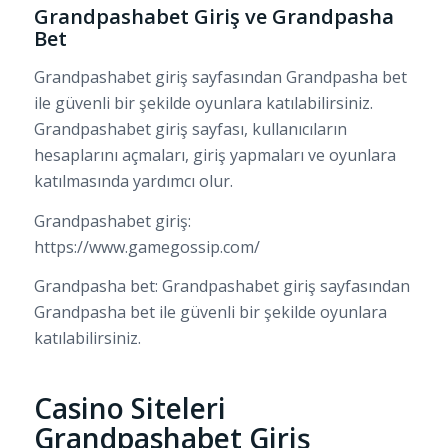
Grandpashabet Giriş ve Grandpasha
Bet
Grandpashabet giriş sayfasından Grandpasha bet
ile güvenli bir şekilde oyunlara katılabilirsiniz.
Grandpashabet giriş sayfası, kullanıcıların
hesaplarını açmaları, giriş yapmaları ve oyunlara
katılmasında yardımcı olur.
Grandpashabet giriş:
https://www.gamegossip.com/
Grandpasha bet: Grandpashabet giriş sayfasından
Grandpasha bet ile güvenli bir şekilde oyunlara
katılabilirsiniz.
Casino Siteleri
Grandpashabet Giriş