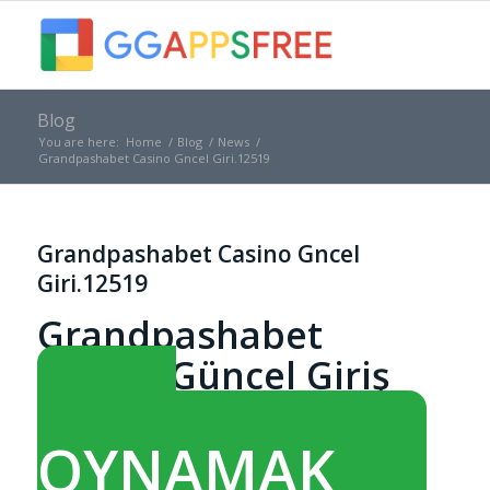
Blog
You are here:
Home
/
Blog
/
News
/
Grandpashabet Casino Gncel Giri.12519
Grandpashabet Casino Gncel
Giri.12519
Grandpashabet
Casino Güncel Giriş
▶️
OYNAMAK