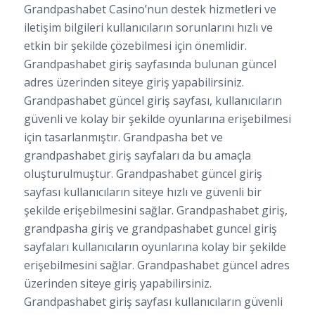
Grandpashabet Casino’nun destek hizmetleri ve
iletişim bilgileri kullanıcıların sorunlarını hızlı ve
etkin bir şekilde çözebilmesi için önemlidir.
Grandpashabet giriş sayfasında bulunan güncel
adres üzerinden siteye giriş yapabilirsiniz.
Grandpashabet güncel giriş sayfası, kullanıcıların
güvenli ve kolay bir şekilde oyunlarına erişebilmesi
için tasarlanmıştır. Grandpasha bet ve
grandpashabet giriş sayfaları da bu amaçla
oluşturulmuştur. Grandpashabet güncel giriş
sayfası kullanıcıların siteye hızlı ve güvenli bir
şekilde erişebilmesini sağlar. Grandpashabet giriş,
grandpasha giriş ve grandpashabet guncel giriş
sayfaları kullanıcıların oyunlarına kolay bir şekilde
erişebilmesini sağlar. Grandpashabet güncel adres
üzerinden siteye giriş yapabilirsiniz.
Grandpashabet giriş sayfası kullanıcıların güvenli