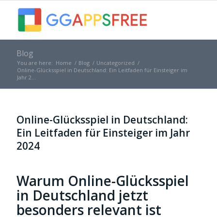
Blog
You are here:
Home
/
Blog
/
Uncategorized
/
Online-Glücksspiel in Deutschland: Ein Leitfaden für Einsteiger im
Jahr 2...
Online-Glücksspiel in Deutschland:
Ein Leitfaden für Einsteiger im Jahr
2024
Warum Online-Glücksspiel
in Deutschland jetzt
besonders relevant ist