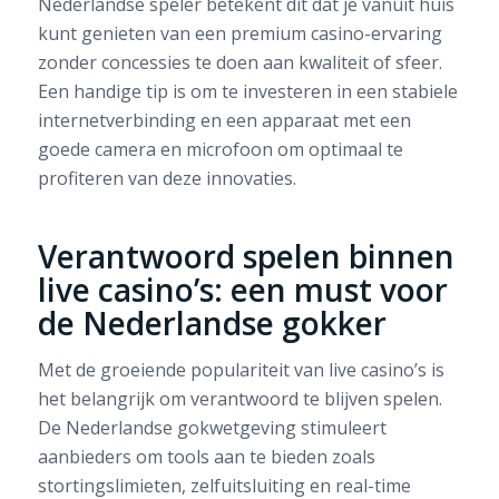
Nederlandse speler betekent dit dat je vanuit huis
kunt genieten van een premium casino-ervaring
zonder concessies te doen aan kwaliteit of sfeer.
Een handige tip is om te investeren in een stabiele
internetverbinding en een apparaat met een
goede camera en microfoon om optimaal te
profiteren van deze innovaties.
Verantwoord spelen binnen
live casino’s: een must voor
de Nederlandse gokker
Met de groeiende populariteit van live casino’s is
het belangrijk om verantwoord te blijven spelen.
De Nederlandse gokwetgeving stimuleert
aanbieders om tools aan te bieden zoals
stortingslimieten, zelfuitsluiting en real-time