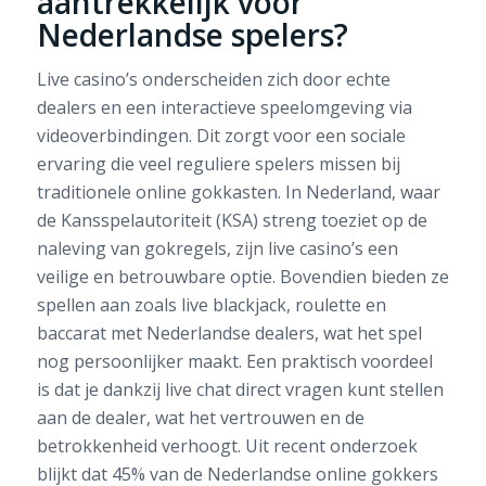
aantrekkelijk voor
Nederlandse spelers?
Live casino’s onderscheiden zich door echte
dealers en een interactieve speelomgeving via
videoverbindingen. Dit zorgt voor een sociale
ervaring die veel reguliere spelers missen bij
traditionele online gokkasten. In Nederland, waar
de Kansspelautoriteit (KSA) streng toeziet op de
naleving van gokregels, zijn live casino’s een
veilige en betrouwbare optie. Bovendien bieden ze
spellen aan zoals live blackjack, roulette en
baccarat met Nederlandse dealers, wat het spel
nog persoonlijker maakt. Een praktisch voordeel
is dat je dankzij live chat direct vragen kunt stellen
aan de dealer, wat het vertrouwen en de
betrokkenheid verhoogt. Uit recent onderzoek
blijkt dat 45% van de Nederlandse online gokkers