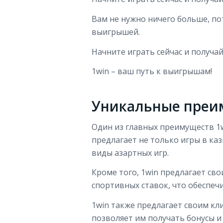
Вам не нужно ничего больше, пот
выигрышей.
Начните играть сейчас и получай
1win – ваш путь к выигрышам!
Уникальные преи
Один из главных преимуществ 1w
предлагает не только игры в каз
виды азартных игр.
Кроме того, 1win предлагает с
спортивных ставок, что обеспеч
1win также предлагает своим кл
позволяет им получать бонусы и