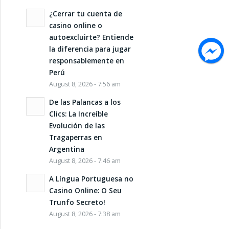
¿Cerrar tu cuenta de
casino online o
autoexcluirte? Entiende
la diferencia para jugar
responsablemente en
Perú
August 8, 2026 - 7:56 am
De las Palancas a los
Clics: La Increíble
Evolución de las
Tragaperras en
Argentina
August 8, 2026 - 7:46 am
A Língua Portuguesa no
Casino Online: O Seu
Trunfo Secreto!
August 8, 2026 - 7:38 am