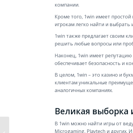
компании.
Кроме того, 1win имеет простой
игрокам легко найти и выбрать и
1win также предлагает своим кл
решить любые вопросы или проб
Наконец, 1win имеет репутацию
обеспечивает безопасность и к
В целом, 1win – это казино и бу
клиентам уникальные преимущес
аналогичных компаниях.
Великая выборка 
В 1win можно найти игры от вед
Better Web based casinos United
Microgaming, Playtech и других.
states 2025 Real money, Incentives