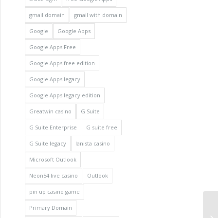
gmail domain
gmail with domain
Google
Google Apps
Google Apps Free
Google Apps free edition
Google Apps legacy
Google Apps legacy edition
Greatwin casino
G Suite
G Suite Enterprise
G suite free
G Suite legacy
lanista casino
Microsoft Outlook
Neon54 live casino
Outlook
pin up casino game
Primary Domain
Ad