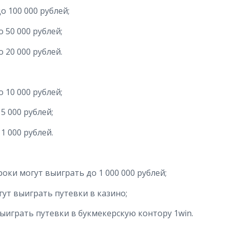
о 100 000 рублей;
 50 000 рублей;
 20 000 рублей.
 10 000 рублей;
5 000 рублей;
1 000 рублей.
оки могут выиграть до 1 000 000 рублей;
огут выиграть путевки в казино;
 выиграть путевки в букмекерскую контору 1win.