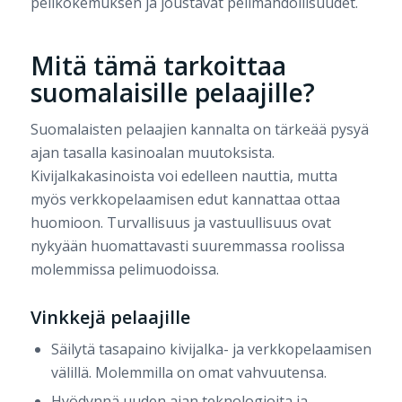
pelikokemuksen ja joustavat pelimahdollisuudet.
Mitä tämä tarkoittaa
suomalaisille pelaajille?
Suomalaisten pelaajien kannalta on tärkeää pysyä
ajan tasalla kasinoalan muutoksista.
Kivijalkakasinoista voi edelleen nauttia, mutta
myös verkkopelaamisen edut kannattaa ottaa
huomioon. Turvallisuus ja vastuullisuus ovat
nykyään huomattavasti suuremmassa roolissa
molemmissa pelimuodoissa.
Vinkkejä pelaajille
Säilytä tasapaino kivijalka- ja verkkopelaamisen
välillä. Molemmilla on omat vahvuutensa.
Hyödynnä uuden ajan teknologioita ja