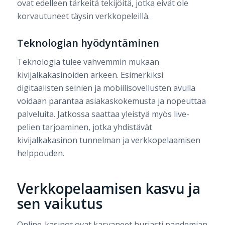
ovat edelleen tärkeitä tekijöitä, jotka eivät ole
korvautuneet täysin verkkopeleillä.
Teknologian hyödyntäminen
Teknologia tulee vahvemmin mukaan
kivijalkakasinoiden arkeen. Esimerkiksi
digitaalisten seinien ja mobiilisovellusten avulla
voidaan parantaa asiakaskokemusta ja nopeuttaa
palveluita. Jatkossa saattaa yleistyä myös live-
pelien tarjoaminen, jotka yhdistävät
kivijalkakasinon tunnelman ja verkkopelaamisen
helppouden.
Verkkopelaamisen kasvu ja
sen vaikutus
Online-kasinot ovat kasvaneet hurjasti pandemian