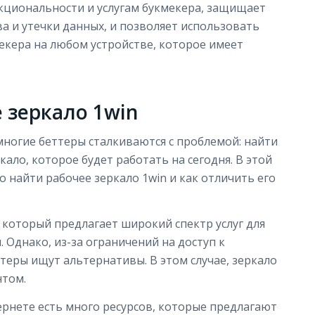
нкциональности и услугам букмекера, защищает
а и утечки данных, и позволяет использовать
екера на любом устройстве, которое имеет
 зеркало 1win
 многие беттеры сталкиваются с проблемой: найти
ало, которое будет работать на сегодня. В этой
о найти рабочее зеркало 1win и как отличить его
, который предлагает широкий спектр услуг для
. Однако, из-за ограничений на доступ к
теры ищут альтернативы. В этом случае, зеркало
нтом.
тернете есть много ресурсов, которые предлагают