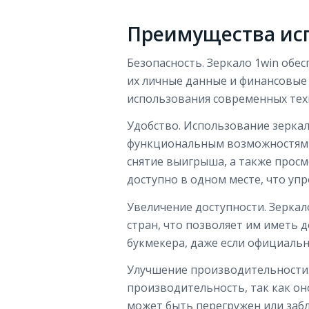
Преимущества исп
Безопасность. Зеркало 1win обе
их личные данные и финансовые 
использования современных тех
Удобство. Использование зеркал
функциональным возможностям б
снятие выигрыша, а также просм
доступно в одном месте, что уп
Увеличение доступности. Зеркал
стран, что позволяет им иметь
букмекера, даже если официальн
Улучшение производительности.
производительность, так как он
может быть перегружен или заб