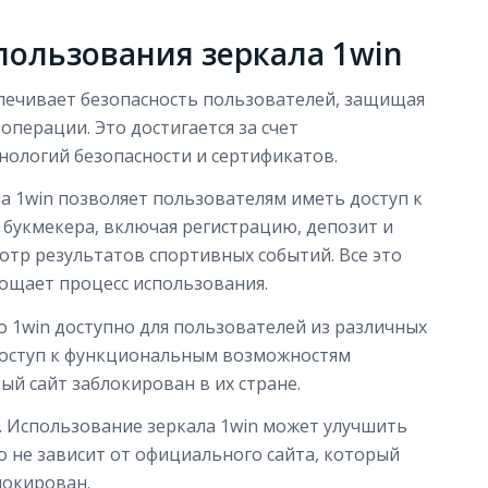
ользования зеркала 1win
спечивает безопасность пользователей, защищая
операции. Это достигается за счет
нологий безопасности и сертификатов.
а 1win позволяет пользователям иметь доступ к
укмекера, включая регистрацию, депозит и
отр результатов спортивных событий. Все это
рощает процесс использования.
о 1win доступно для пользователей из различных
 доступ к функциональным возможностям
ый сайт заблокирован в их стране.
 Использование зеркала 1win может улучшить
о не зависит от официального сайта, который
локирован.