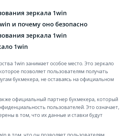
ования зеркала 1win
1win и почему оно безопасно
ования зеркала 1win
кало 1win
рства 1win занимает особое место. Это зеркало
 которое позволяет пользователям получать
лугам букмекера, не оставаясь на официальном
а также официальный партнер букмекера, который
нфиденциальность пользователей. Это означает,
рены в том, что их данные и ставки будут
in в том, что он позволяет пользователям