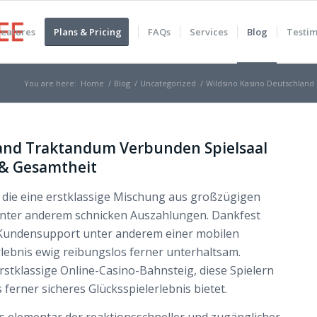
Features
Plans & Pricing
FAQs
Services
Blog
Testim
You are here:
Home
/
Blog
/
Uncategorized
/
Wildsino Kasino Deutschland 
land Traktandum Verbunden Spielsaal
 & Gesamtheit
t die eine erstklassige Mischung aus großzügigen
 unter anderem schnicken Auszahlungen. Dankfest
 Kundensupport unter anderem einer mobilen
lebnis ewig reibungslos ferner unterhaltsam.
erstklassige Online-Casino-Bahnsteig, diese Spielern
ferner sicheres Glücksspielerlebnis bietet.
lls elementar der reaktionsschneller und zugänglicher