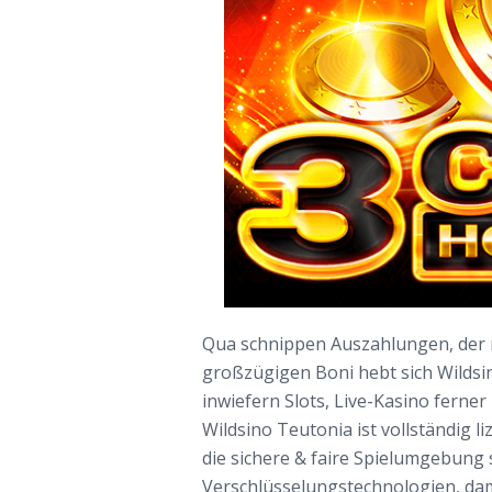
Qua schnippen Auszahlungen, der r
großzügigen Boni hebt sich Wildsino
inwiefern Slots, Live-Kasino ferner
Wildsino Teutonia ist vollständig l
die sichere & faire Spielumgebung
Verschlüsselungstechnologien, dam