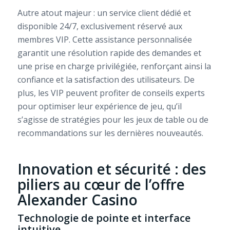
Autre atout majeur : un service client dédié et
disponible 24/7, exclusivement réservé aux
membres VIP. Cette assistance personnalisée
garantit une résolution rapide des demandes et
une prise en charge privilégiée, renforçant ainsi la
confiance et la satisfaction des utilisateurs. De
plus, les VIP peuvent profiter de conseils experts
pour optimiser leur expérience de jeu, qu’il
s’agisse de stratégies pour les jeux de table ou de
recommandations sur les dernières nouveautés.
Innovation et sécurité : des
piliers au cœur de l’offre
Alexander Casino
Technologie de pointe et interface
intuitive