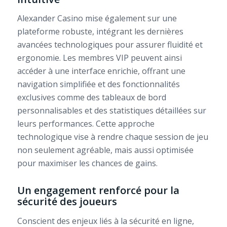
Alexander Casino mise également sur une
plateforme robuste, intégrant les dernières
avancées technologiques pour assurer fluidité et
ergonomie. Les membres VIP peuvent ainsi
accéder à une interface enrichie, offrant une
navigation simplifiée et des fonctionnalités
exclusives comme des tableaux de bord
personnalisables et des statistiques détaillées sur
leurs performances. Cette approche
technologique vise à rendre chaque session de jeu
non seulement agréable, mais aussi optimisée
pour maximiser les chances de gains.
Un engagement renforcé pour la
sécurité des joueurs
Conscient des enjeux liés à la sécurité en ligne,