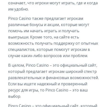
означает, что игроки могут играть, где и когда
им удобно.
Pinco Casino также предлагает игрокам
различные бонусы и акции, которые могут
помочь им начать играть и получать
выигрыши. Кроме того, на сайте есть
возможность получать поддержку от опытных
специалистов, которые помогут игрокам в
случае каких-либо вопросов или проблем.
В целом, Pinco Casino – это официальный сайт,
который предлагает игрокам широкий спектр
развлекательных и финансовых возможностей.
Если вы ищете надежный и проверенный
ресурс для игры, то Pinco Casino – это ваш
выбор.
Pinco Casino – это официальный сайт, который