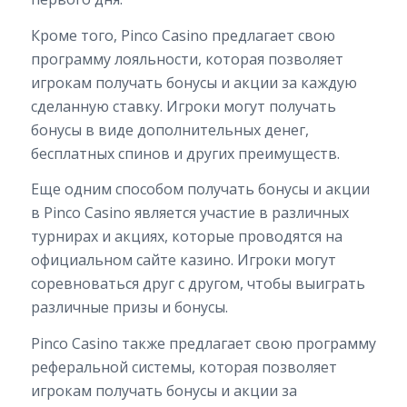
Кроме того, Pinco Casino предлагает свою
программу лояльности, которая позволяет
игрокам получать бонусы и акции за каждую
сделанную ставку. Игроки могут получать
бонусы в виде дополнительных денег,
бесплатных спинов и других преимуществ.
Еще одним способом получать бонусы и акции
в Pinco Casino является участие в различных
турнирах и акциях, которые проводятся на
официальном сайте казино. Игроки могут
соревноваться друг с другом, чтобы выиграть
различные призы и бонусы.
Pinco Casino также предлагает свою программу
реферальной системы, которая позволяет
игрокам получать бонусы и акции за