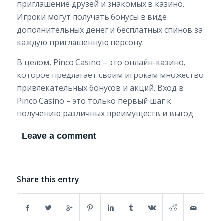
приглашение друзей и знакомых в казино.
Игроки могут получать бонусы в виде
дополнительных денег и бесплатных спинов за
каждую приглашенную персону.
В целом, Pinco Casino – это онлайн-казино,
которое предлагает своим игрокам множество
привлекательных бонусов и акций. Вход в
Pinco Casino – это только первый шаг к
получению различных преимуществ и выгод.
Leave a comment
Share this entry