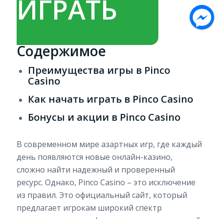
ИГРАТЬ
Содержимое
Преимущества игры в Pinco
Casino
Как начать играть в Pinco Casino
Бонусы и акции в Pinco Casino
В современном мире азартных игр, где каждый
день появляются новые онлайн-казино,
сложно найти надежный и проверенный
ресурс. Однако, Pinco Casino – это исключение
из правил. Это официальный сайт, который
предлагает игрокам широкий спектр