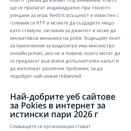
които трябва да вземат под внимание, които
ще се прилагат индивидуално при тяхното
усещане за игра. NetEnt всъщност е известен с
големия си RTP и можете да създадете нещо
като стимули, заглавия за джакпот и може да
иновативна механика на pokie. Водещият екип
за приложения за видеоигри има множество
онлайн pokies, ако не и повече, които могат да
се предлагат във всеки допълнителен калъп и
да използват различни проблеми, за да
подобрят най-новия геймплей.
Най-добрите уеб сайтове
за Pokies в интернет за
истински пари 2026 г
Сливащите се организации стават