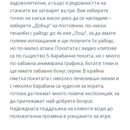
задоволителни, а също и редовността на
стачките ви затварят вътре. Вие избирате
точно на какъв висок риск да се насладим –
изберете „Добър“ за постоянни, по-ниски
печалби с уайлдс до 4x или „Лош“, за да имате
големи изплащания и ще получите 5x уайлдс,
но по-малко атаки. Покитата с видео клипове
са по същество 5-барабанни покита, но с много
по-забавна анимирана графика, богати теми и
ще имате забавни бонус серии. В крайна
сметка покитата с няколко печеливши линии и
с няколко барабана са чудесни за хората,
готови да поемат много повече експозиция, за
да притежават най-добрите бонуси.
Надеждната поддръжка на клиенти води до
положителна промяна в усещането за игри.