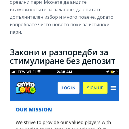
с реални пари. Можете да видите
възможностите за залагане, да опитате
допълнителен избор и много повече, докато
изпробвате чисто новото поки за истински
пари.
Закони и разпоредби за
стимулиране без депозит