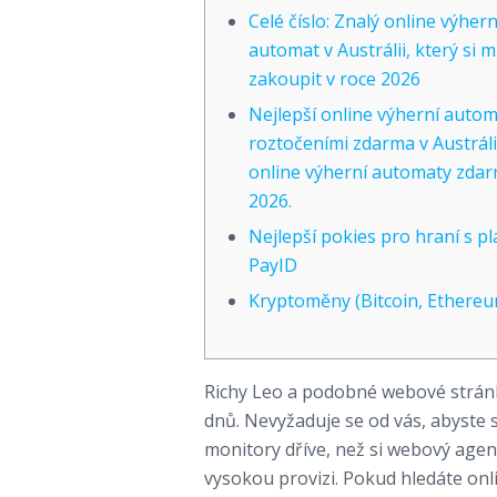
Celé číslo: Znalý online výhern
automat v Austrálii, který si 
zakoupit v roce 2026
Nejlepší online výherní autom
roztočeními zdarma v Austrálii
online výherní automaty zdar
2026.
Nejlepší pokies pro hraní s p
PayID
Kryptoměny (Bitcoin, Ethere
Richy Leo a podobné webové strán
dnů. Nevyžaduje se od vás, abyste s
monitory dříve, než si webový age
vysokou provizi. Pokud hledáte onl