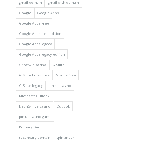
gmail domain
gmail with domain
Google
Google Apps
Google Apps Free
Google Apps free edition
Google Apps legacy
Google Apps legacy edition
Greatwin casino
G Suite
G Suite Enterprise
G suite free
G Suite legacy
lanista casino
Microsoft Outlook
Neon54 live casino
Outlook
pin up casino game
Primary Domain
secondary domain
spinlander