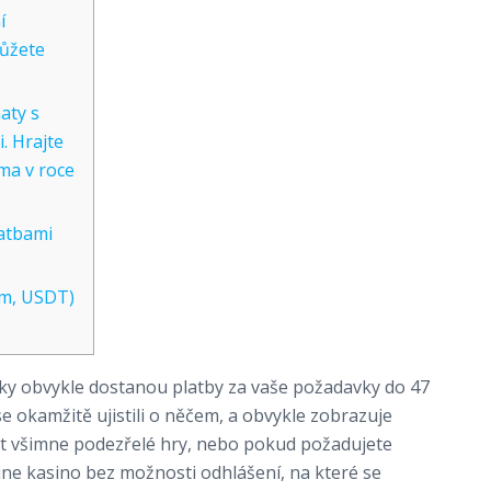
í
můžete
aty s
. Hrajte
ma v roce
latbami
um, USDT)
ky obvykle dostanou platby za vaše požadavky do 47
e okamžitě ujistili o něčem, a obvykle zobrazuje
nt všimne podezřelé hry, nebo pokud požadujete
ine kasino bez možnosti odhlášení, na které se