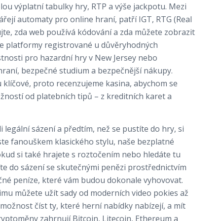
u výplatní tabulky hry, RTP a výše jackpotu. Mezi
ářejí automaty pro online hraní, patří IGT, RTG (Real
jte, zda web používá kódování a zda můžete zobrazit
ěte platformy registrované u důvěryhodných
stnosti pro hazardní hry v New Jersey nebo
é ​​hraní, bezpečné studium a bezpečnější nákupy.
 klíčové, proto recenzujeme kasina, abychom se
ožností od platebních tipů – z kreditních karet a
i legální sázení a předtím, než se pustíte do hry, si
jste fanouškem klasického stylu, naše bezplatné
okud si také hrajete s roztočením nebo hledáte tu
te do sázení se skutečnými penězi prostřednictvím
ečné peníze, které vám budou dokonale vyhovovat.
mu můžete užít sady od moderních video pokies až
možnost číst ty, které herní nabídky nabízejí, a mít
Kryptoměny zahrnují Bitcoin, Litecoin, Ethereum a