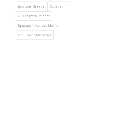
Sportuna Greece
Supabet
VIP Program Rainbet
Εφαρμογή Κινητού Malina
Κορυφαία Slots 1xbet