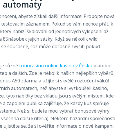
i automaty
ocení, abyste získali další informace! Propojte nová
 testovacím záznamem. Pokud se vám nechce přát, k
 který nabízí škálování od jednotlivých vylepšení až
a 85násobek jejich sázky. Když se několik wild
 se současně, což může dočasně zvýšit, pokud
uje různé
trinocasino online kasino v Česku
platební
teb a dalších. Zde je několik našich nejlepších výběrů
bonus A50 zdarma a užijte si skvělé roztočení válců!
ních automatech, než abyste si vyzkoušeli kasino,
níze, tyto nabídky bez vkladu jsou skvělým místem, kde
ě a zapojení publika zajišťuje, že každý kus splňuje
stému. Než si budete moci vybrat bonusové výhry,
všechna další kritéria). Některé hazardní společnosti
 ujistěte se, že si ověříte informace o nové kampani.