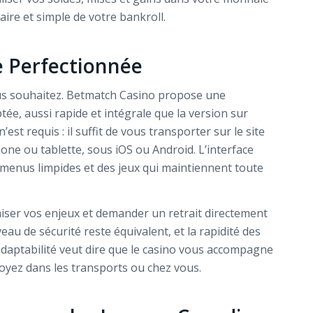
claire et simple de votre bankroll.
e Perfectionnée
us souhaitez. Betmatch Casino propose une
ée, aussi rapide et intégrale que la version sur
st requis : il suffit de vous transporter sur le site
one ou tablette, sous iOS ou Android. L’interface
s menus limpides et des jeux qui maintiennent toute
iser vos enjeux et demander un retrait directement
eau de sécurité reste équivalent, et la rapidité des
e adaptabilité veut dire que le casino vous accompagne
oyez dans les transports ou chez vous.