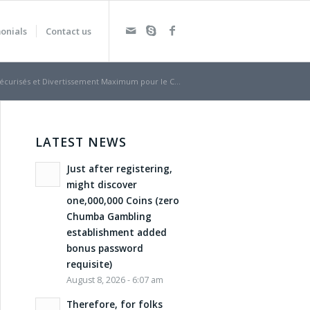
onials
Contact us
écurisés et Divertissement Maximum pour le C...
LATEST NEWS
Just after registering,
might discover
one,000,000 Coins (zero
Chumba Gambling
establishment added
bonus password
requisite)
August 8, 2026 - 6:07 am
Therefore, for folks