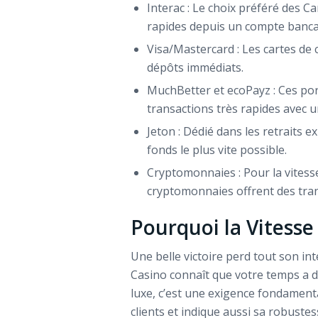
Interac : Le choix préféré des C
rapides depuis un compte banca
Visa/Mastercard : Les cartes de c
dépôts immédiats.
MuchBetter et ecoPayz : Ces por
transactions très rapides avec u
Jeton : Dédié dans les retraits e
fonds le plus vite possible.
Cryptomonnaies : Pour la vitesse 
cryptomonnaies offrent des trans
Pourquoi la Vitesse
Une belle victoire perd tout son in
Casino connaît que votre temps a d
luxe, c’est une exigence fondament
clients et indique aussi sa robuste