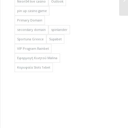
Neon54 live casino
Outlook
Ca
pin up casino game
Primary Domain
secondary domain
spinlander
Sportuna Greece
Supabet
VIP Program Rainbet
Εφαρμογή Κινητού Malina
Κορυφαία Slots 1xbet