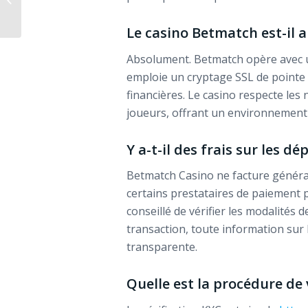
pour le...
Le casino Betmatch est-il a
Absolument. Betmatch opère avec un
emploie un cryptage SSL de pointe
financières. Le casino respecte les 
joueurs, offrant un environnement 
Y a-t-il des frais sur les dé
Betmatch Casino ne facture général
certains prestataires de paiement 
conseillé de vérifier les modalités
transaction, toute information sur 
transparente.
Quelle est la procédure de