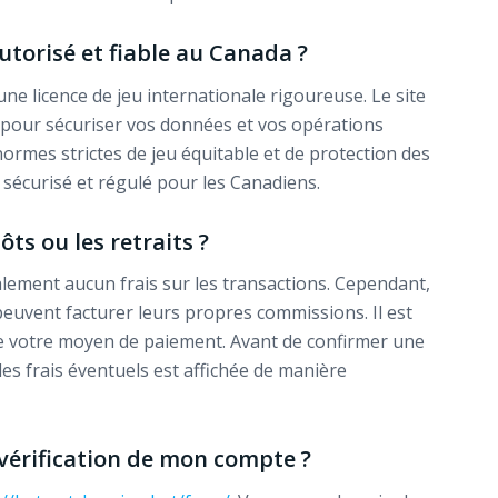
utorisé et fiable au Canada ?
e licence de jeu internationale rigoureuse. Le site
 pour sécuriser vos données et vos opérations
normes strictes de jeu équitable et de protection des
sécurisé et régulé pour les Canadiens.
pôts ou les retraits ?
ement aucun frais sur les transactions. Cependant,
peuvent facturer leurs propres commissions. Il est
 de votre moyen de paiement. Avant de confirmer une
les frais éventuels est affichée de manière
 vérification de mon compte ?