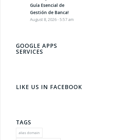
Guía Esencial de
Gestión de Banca!
August 8, 2026 - 5:57 am
GOOGLE APPS
SERVICES
LIKE US IN FACEBOOK
TAGS
alias domain