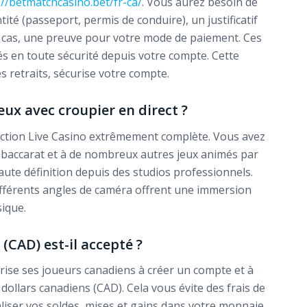
://betmatchcasino.bet/fr-ca/
. Vous aurez besoin de
tité (passeport, permis de conduire), un justificatif
ns cas, une preuve pour votre mode de paiement. Ces
s en toute sécurité depuis votre compte. Cette
s retraits, sécurise votre compte.
jeux avec croupier en direct ?
ction Live Casino extrêmement complète. Vous avez
au baccarat et à de nombreux autres jeux animés par
aute définition depuis des studios professionnels.
différents angles de caméra offrent une immersion
sique.
 (CAD) est-il accepté ?
ise ses joueurs canadiens à créer un compte et à
dollars canadiens (CAD). Cela vous évite des frais de
liser vos soldes, mises et gains dans votre monnaie