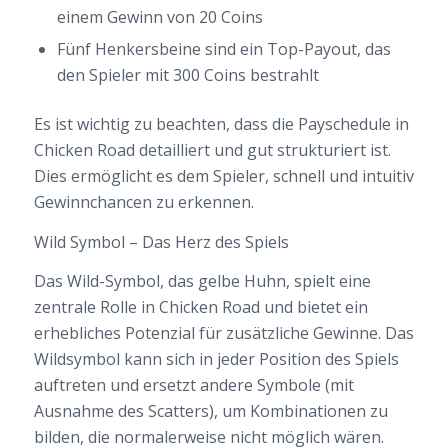
einem Gewinn von 20 Coins
Fünf Henkersbeine sind ein Top-Payout, das
den Spieler mit 300 Coins bestrahlt
Es ist wichtig zu beachten, dass die Payschedule in
Chicken Road detailliert und gut strukturiert ist.
Dies ermöglicht es dem Spieler, schnell und intuitiv
Gewinnchancen zu erkennen.
Wild Symbol – Das Herz des Spiels
Das Wild-Symbol, das gelbe Huhn, spielt eine
zentrale Rolle in Chicken Road und bietet ein
erhebliches Potenzial für zusätzliche Gewinne. Das
Wildsymbol kann sich in jeder Position des Spiels
auftreten und ersetzt andere Symbole (mit
Ausnahme des Scatters), um Kombinationen zu
bilden, die normalerweise nicht möglich wären.