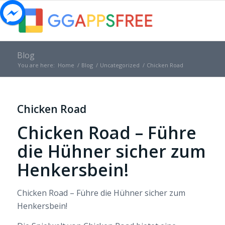
Blog
You are here:
Home
/
Blog
/
Uncategorized
/
Chicken Road
Chicken Road
Chicken Road – Führe
die Hühner sicher zum
Henkersbein!
Chicken Road – Führe die Hühner sicher zum
Henkersbein!