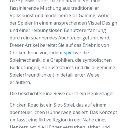
Die Spielwelt von Chicken Road bietet eine
faszinierende Mischung aus traditioneller
Volkskunst und modernem Slot-Gaming, wobei
der Spieler in einem ansprechenden Visual Design
und einer reibungslosen Benutzererfahrung
durch ein spannendes Abenteuer geführt wird.
Dieser Artikel bereitet Sie auf das Erlebnis von
Chicken Road vor, indem
Spiel
wir die
Spielmechanik, die Graphiken, die symbolischen
Bedeutungen, Bonusfeatures und die allgemeine
Spielerfreundlichkeit in detaillierter Weise
erläutern.
Die Geschichte: Eine Reise durch ein Henkerlager
Chicken Road ist ein Slot-Spiel, das auf einem
abenteuerlichen Hühnerweg basiert. Das Konzept
umfasst eine fiktive Region in der Nähe eines
Henkers, wo die Hühner versuchen, sicher und