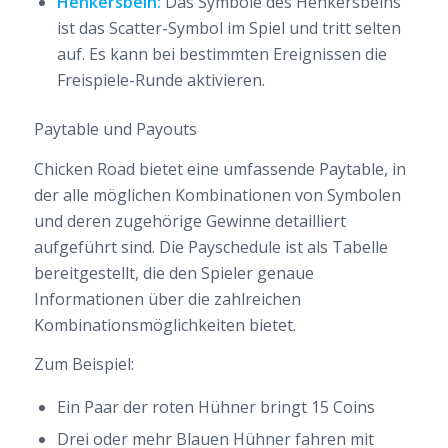
Henkersbein:
Das Symbole des Henkersbeins
ist das Scatter-Symbol im Spiel und tritt selten
auf. Es kann bei bestimmten Ereignissen die
Freispiele-Runde aktivieren.
Paytable und Payouts
Chicken Road bietet eine umfassende Paytable, in
der alle möglichen Kombinationen von Symbolen
und deren zugehörige Gewinne detailliert
aufgeführt sind. Die Payschedule ist als Tabelle
bereitgestellt, die den Spieler genaue
Informationen über die zahlreichen
Kombinationsmöglichkeiten bietet.
Zum Beispiel:
Ein Paar der roten Hühner bringt 15 Coins
Drei oder mehr Blauen Hühner fahren mit