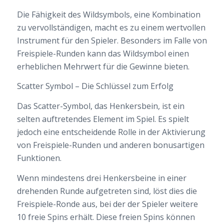
Die Fähigkeit des Wildsymbols, eine Kombination
zu vervollständigen, macht es zu einem wertvollen
Instrument für den Spieler. Besonders im Falle von
Freispiele-Runden kann das Wildsymbol einen
erheblichen Mehrwert für die Gewinne bieten.
Scatter Symbol – Die Schlüssel zum Erfolg
Das Scatter-Symbol, das Henkersbein, ist ein
selten auftretendes Element im Spiel. Es spielt
jedoch eine entscheidende Rolle in der Aktivierung
von Freispiele-Runden und anderen bonusartigen
Funktionen.
Wenn mindestens drei Henkersbeine in einer
drehenden Runde aufgetreten sind, löst dies die
Freispiele-Ronde aus, bei der der Spieler weitere
10 freie Spins erhält. Diese freien Spins können