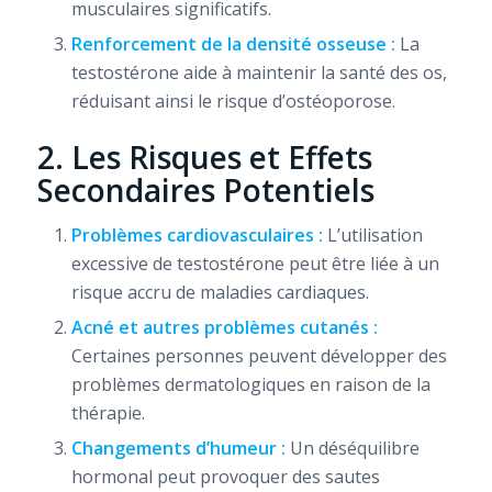
musculaires significatifs.
Renforcement de la densité osseuse :
La
testostérone aide à maintenir la santé des os,
réduisant ainsi le risque d’ostéoporose.
2. Les Risques et Effets
Secondaires Potentiels
Problèmes cardiovasculaires :
L’utilisation
excessive de testostérone peut être liée à un
risque accru de maladies cardiaques.
Acné et autres problèmes cutanés :
Certaines personnes peuvent développer des
problèmes dermatologiques en raison de la
thérapie.
Changements d’humeur :
Un déséquilibre
hormonal peut provoquer des sautes