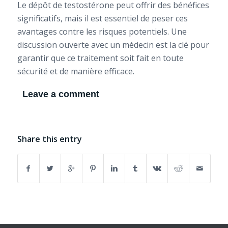
Le dépôt de testostérone peut offrir des bénéfices
significatifs, mais il est essentiel de peser ces
avantages contre les risques potentiels. Une
discussion ouverte avec un médecin est la clé pour
garantir que ce traitement soit fait en toute
sécurité et de manière efficace.
Leave a comment
Share this entry