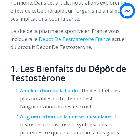
hormone. Dans cet article, nous allons explorer les
effets de cette thérapie sur l’organisme ainsi que
ses implications pour la santé.
Le site de la pharmacie sportive en France vous
indiquera le
Depot De Testosterone France
actuel
du produit Depot De Testosterone.
1. Les Bienfaits du Dépôt de
Testostérone
Amélioration de la libido :
Un des effets les
plus notables du traitement est
l’augmentation du désir sexuel.
Augmentation de la masse musculaire :
La
testostérone favorise la synthèse des
protéines, ce qui peut conduire à des gains