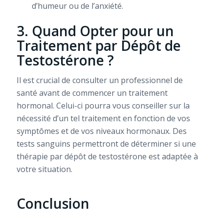
d’humeur ou de l’anxiété.
3. Quand Opter pour un
Traitement par Dépôt de
Testostérone ?
Il est crucial de consulter un professionnel de
santé avant de commencer un traitement
hormonal. Celui-ci pourra vous conseiller sur la
nécessité d’un tel traitement en fonction de vos
symptômes et de vos niveaux hormonaux. Des
tests sanguins permettront de déterminer si une
thérapie par dépôt de testostérone est adaptée à
votre situation.
Conclusion