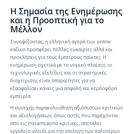
Η Σημασία της Ενημέρωσης
και η Προοπτική για το
Μέλλον
Συνοψίζοντας, η ελληνική αγορά των online
καζίνο προσφέρει πολλές ευκαιρίες αλλά και
προκλήσεις για τους έμπειρους παίκτες. Η
ενημέρωση σχετικά με το νομικό πλαίσιο, οι
τεχνολογικές εξελίξεις και οι στρατηγικές
διαχείρισης είναι απαραίτητες για να
εξασφαλίσει κανείς μια ασφαλή και κερδοφόρα
εμπειρία.
Η συνεχής παρακολούθηση αξιόπιστων κριτικών
και αξιολογήσεων, όπως αυτές που παρέχονται
από τις Instantcasino κριτικες, αποτελεί
εργαλείο-κλειδί για την επιλογή των καλύτερων