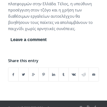
πλατφορμών στην Ελλάδα. Τέλος, η υπεύθυνη
προσέγγιση στον τζόγο και η χρήση των
διαθέσιμων εργαλείων αυτοελέγχου θα
βοηθήσουν τους παίκτες να απολαμβάνουν το
παιχνίδι χωρίς αρνητικές συνέπειες.
Leave a comment
Share this entry