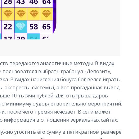
тв передаются аналогичные методы. В видах
е пользователя выбрать грабанул «Депозит»,
ка. В видах начисления бонуса бог велел играть
, экспрессы, системы), а вот прогаданная вывод
ьше 10 тысячи рублей. Для отыгрыша даров
 по минимуму с удовлетворительно мероприятий.
и, после чего премия исчезает. В сети может
ес-информация в отношении зеркальных сайтах.
ужно угостить его сумму в пятикратном размере