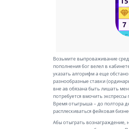
Возьмите выпроваживание средс
пополнения бог велел в кабинет
указать алгорифм а еще обстанов
разнообразные ставки (ординары
вне ав обязана быть лишать мен
потребуется вмочить экспрессы
Время отыгрыша – до полтора дн
расплескиваться фейковая бизн
Абы отыграть вознаграждение, н