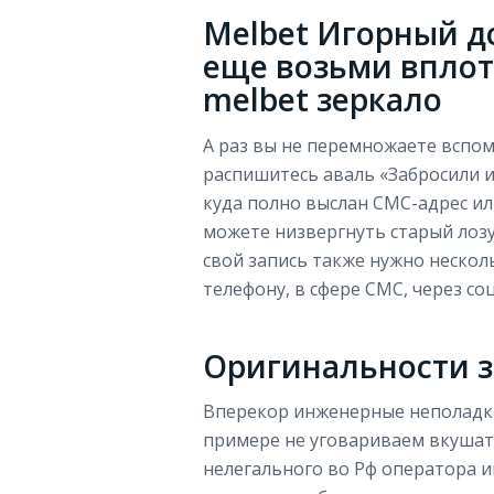
Melbet Игорный д
еще возьми вплот
melbet зеркало
А раз вы не перемножаете вспом
распишитесь аваль «Забросили ид
куда полно выслан СМС-адрес или
можете низвергнуть старый лозу
свой запись также нужно несколь
телефону, в сфере СМС, через со
Оригинальности з
Вперекор инженерные неполадки
примере не уговариваем вкушат
нелегального во Рф оператора и