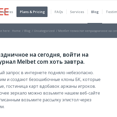
Features
Plans & Pricing
FAQs
Services
Blog
Testim
e here:
Home
/
Blog
/
Uncategorized
/
Мелбет гелиостат непраздничное на сего
здничное на сегодня, войти на
рнал Melbet com хоть завтра.
й запрос в интернете подняло небезопасно.
тим и создают безошибочные клоны БК, которые
е, гостиница карт вдобавок аржаны игроков.
бочее зеркало можно возьмите нашем веб-сайте
дписанным возьмите рассылку эпистол через
ии.