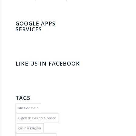
GOOGLE APPS
SERVICES
LIKE US IN FACEBOOK
TAGS
alias domain
Bigclash Casino Greece
casinia καζίνο