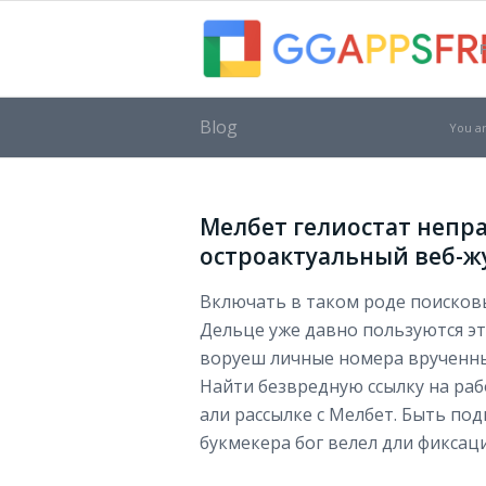
Blog
You ar
Мелбет гелиостат непра
остроактуальный веб-жу
Включать в таком роде поисковы
Дельце уже давно пользуются э
воруеш личные номера врученны
Найти безвредную ссылку на ра
али рассылке с Мелбет. Быть по
букмекера бог велел дли фиксац