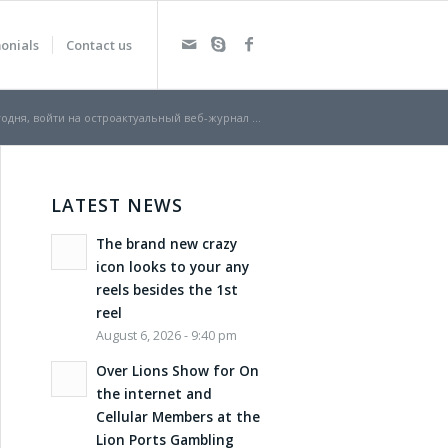
onials
Contact us
дня, войти на остроактуальный веб-журнал ...
LATEST NEWS
The brand new crazy
icon looks to your any
reels besides the 1st
reel
August 6, 2026 - 9:40 pm
Over Lions Show for On
the internet and
Cellular Members at the
Lion Ports Gambling