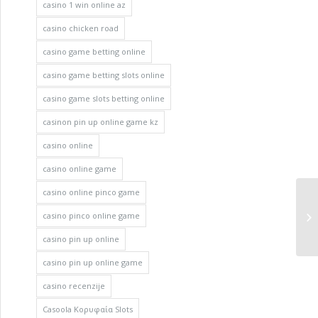
casino 1 win online az
casino chicken road
casino game betting online
casino game betting slots online
casino game slots betting online
casinon pin up online game kz
casino online
casino online game
casino online pinco game
За
casino pinco online game
из
casino pin up online
casino pin up online game
casino recenzije
Casoola Κορυφαία Slots