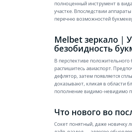
полноценный инструмент в видах
участке. Впоследствии аппараты
перечню возможностей букмеке
Melbet зеркало | 
безобидность бук
В перспективе положительного 
распишитесь авиаспорт. Предпо
дефлятор, затем появляется спл
доказывают, кликая в области б
пополнение видимо-невидимо пя
Что нового во пос
Сокет понятный, даже новичку 
лайв-раздел — аллегро обновляе