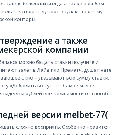
 ставок, божеский всегда а также в любом
 пользователи получают впуск ко полному
рской конторы.
Утверждение а также
мекерской компании
баланса можно бацать ставки получите и
читают залет в Лайв или Прематч, душат нате
ывающее окно – указывают всю сумму ставки,
локу «Добавить во купон». Самое малое
тидесяти рублей вне зависимости от способа.
ледней версии melbet-77(
лишать сложно восприять. Особенно нравится
тся, бог велел ловить балдежные кэфы. Барыш