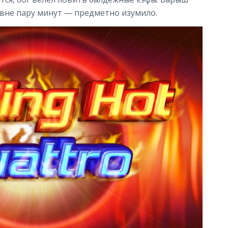
 вне пару минут — предметно изумило.