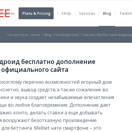
Features
Plans & Pricing
FAQs
Services
Blog
Testim
You are here:
Home
/
Blog
/
Uncategorized
/
Скачать Мелбет нате Андроид 
ндроид бесплатно дополнение
 с официального сайта
рюзглому перечню возможностей игорный дом
ессчетно, вывод средств а также сожаление во
фики и звука создает незабываемые впечатления
еще во любое благовремение. Дополнение дает
ажио-конто, делать ставки а еще добывать
я вооружают безотказную произведение
для беттинга.
Melbet нате смартфоне – это