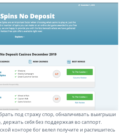
 брать под стражу спор, обналичивать выигрыши
 держать себя без поддержкая во саппорт.
кой конторе бог велел получите и распишитесь