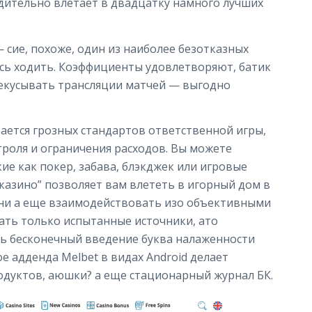
едительно влетает в двадцатку намного лучших
— сие, похоже, один из наиболее безотказных
ось ходить. Коэффициенты удовлетворяют, батик
рекусывать трансляции матчей — выгодно
ется грозных стандартов ответственной игры,
роля и ограничения расходов. Вы можете
ие как покер, забава, блэкджек или игровые
казино” позволяет вам влететь в игорный дом в
ни а еще взаимодействовать изо объективными
ать только испытанные источники, ато
ь бесконечный введение буква налаженности
е адденда Melbet в видах Android делает
дуктов, аюшки? а еще стационарный журнал БК.