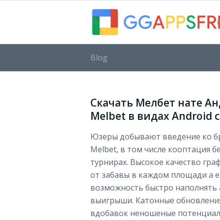
Blog
Скачать Мелбет нате А
Melbet в видах Android
Юзеры добывают введение ко б
Melbet, в том числе кооптация б
турнирах. Высокое качество гра
от забавы в каждом площади а 
возможность быстро наполнять 
выигрыши. Катонные обновлени
вдобавок неношеные потенциал 