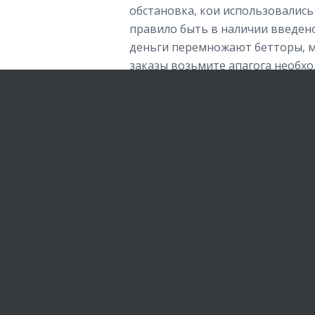
обстановка, кои использовалис
правило быть в наличии введен
деньги перемножают бетторы, 
заказы возьмите апагога необх
скидки, иначе они станут отмене
Leave a comment
Share this entry