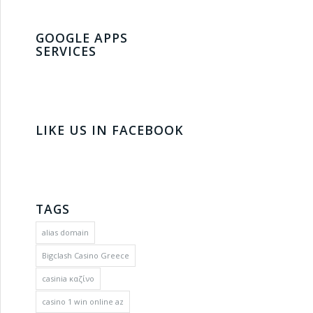
GOOGLE APPS
SERVICES
LIKE US IN FACEBOOK
TAGS
alias domain
Bigclash Casino Greece
casinia καζίνο
casino 1 win online az