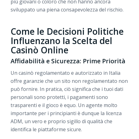
più giovani o coloro che non hanno ancora
sviluppato una piena consapevolezza del rischio.
Come le Decisioni Politiche
Influenzano la Scelta del
Casinò Online
Affidabilità e Sicurezza: Prime Priorità
Un casinò regolamentato e autorizzato in Italia
offre garanzie che un sito non regolamentato non
può fornire. In pratica, ciò significa che i tuoi dati
personali sono protetti, i pagamenti sono
trasparenti e il gioco è equo. Un agente molto
importante per i principianti è dunque la licenza
ADM, un vero e proprio sigillo di qualità che
identifica le piattaforme sicure.