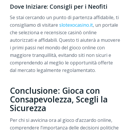
Dove Iniziare: Consigli per i Neofiti
Se stai cercando un punto di partenza affidabile, ti
consigliamo di visitare
slotexocasino.it
, un portale
che seleziona e recensisce casinò online
autorizzati e affidabili. Questo ti aiuterà a muovere
i primi passi nel mondo del gioco online con
maggiore tranquillità, evitando siti non sicuri e
comprendendo al meglio le opportunità offerte
dal mercato legalmente regolamentato.
Conclusione: Gioca con
Consapevolezza, Scegli la
Sicurezza
Per chi si avvicina ora al gioco d’azzardo online,
comprendere l’importanza delle decisioni politiche