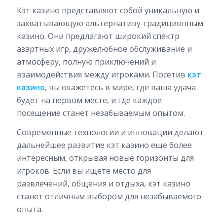
Кэт казино представляют собой уникальную и
захватывающую альтернативу традиционным
казино. Они предлагают широкий спектр
азартных игр, дружелюбное обслуживание и
атмосферу, полную приключений и
взаимодействия между игроками. Посетив
кэт
казино
, вы окажетесь в мире, где ваша удача
будет на первом месте, и где каждое
посещение станет незабываемым опытом.
Современные технологии и инновации делают
дальнейшее развитие кэт казино еще более
интересным, открывая новые горизонты для
игроков. Если вы ищете место для
развлечений, общения и отдыха, кэт казино
станет отличным выбором для незабываемого
опыта.