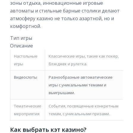
зоны отдыха, инновационные игровые
автоматы и стильные барные столики делают
атмосферу казино не только азартной, но и
комфортной.
Тип игры
Описание
Настольные
Классические игры, такие как покер,
игры
блэкджек и рулетка.
Видеослоты
Разнообразные автоматические
игры с уникальными темами и
выигрышами.
Тематические
События, посвященные конкретным
мероприятия
темам, с уникальными призами.
Как выбрать кэт казино?