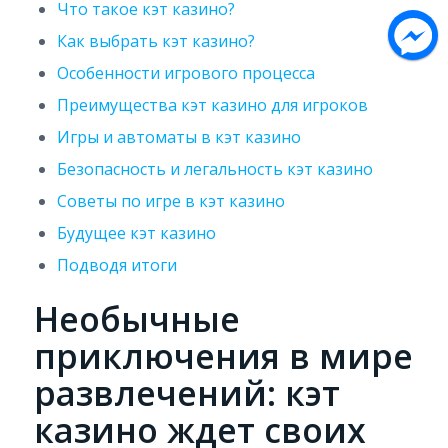
Что такое кэт казино?
Как выбрать кэт казино?
Особенности игрового процесса
Преимущества кэт казино для игроков
Игры и автоматы в кэт казино
Безопасность и легальность кэт казино
Советы по игре в кэт казино
Будущее кэт казино
Подводя итоги
Необычные
приключения в мире
развлечений: кэт
казино ждет своих