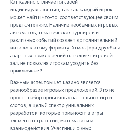
Кэт казино отличается своей
индивидуальностью, так как каждый игрок
может найти что-то, соответствующее своим
предпочтениям. Наличие необычных игровых
автоматов, тематических турниров и
различных событий создает дополнительный
интерес к этому формату. Атмосфера дружбы и
азартных приключений наполняет игровой
зал, не позволяя игрокам уходить без
приключений.
Важным аспектом кэт казино является
разнообразие игровых предложений. Это не
просто набор привычных настольных игр и
слотов, а целый спектр уникальных
разработок, которые привносят в игры
элементы стратегии, математики и
взаимодействия. Участники очных