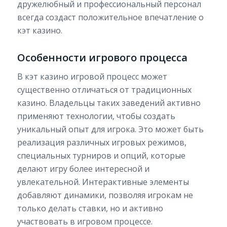
дружелюбный и профессиональный персонал
всегда создаст положительное впечатление о
кэт казино.
Особенности игрового процесса
В кэт казино игровой процесс может
существенно отличаться от традиционных
казино. Владельцы таких заведений активно
применяют технологии, чтобы создать
уникальный опыт для игрока. Это может быть
реализация различных игровых режимов,
специальных турниров и опций, которые
делают игру более интересной и
увлекательной. Интерактивные элементы
добавляют динамики, позволяя игрокам не
только делать ставки, но и активно
участвовать в игровом процессе.