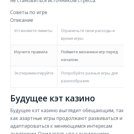
не становиться источником стресса.
Советы по игре
Описание
Установите лимиты
Ограничьте свои расходы и
время игры.
Изучите правила
Поймите механики игр перед
началом.
Экспериментируйте
Попробуйте разные игры для
разнообразия.
Будущее кэт казино
Будущее кэт казино выглядит обещающим, так
как азартные игры продолжают развиваться и
адаптироваться к меняющимся интересам
аудитории. Ожидается, что с внедрением