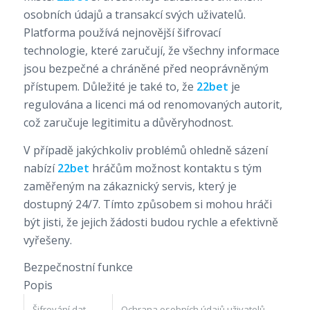
osobních údajů a transakcí svých uživatelů.
Platforma používá nejnovější šifrovací
technologie, které zaručují, že všechny informace
jsou bezpečné a chráněné před neoprávněným
přístupem. Důležité je také to, že
22bet
je
regulována a licenci má od renomovaných autorit,
což zaručuje legitimitu a důvěryhodnost.
V případě jakýchkoliv problémů ohledně sázení
nabízí
22bet
hráčům možnost kontaktu s tým
zaměřeným na zákaznický servis, který je
dostupný 24/7. Tímto způsobem si mohou hráči
být jisti, že jejich žádosti budou rychle a efektivně
vyřešeny.
Bezpečnostní funkce
Popis
Šifrování dat
Ochrana osobních údajů uživatelů.