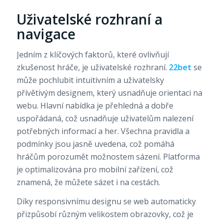
Uživatelské rozhraní a
navigace
Jedním z klíčových faktorů, které ovlivňují
zkušenost hráče, je uživatelské rozhraní.
22bet
se
může pochlubit intuitivním a uživatelsky
přívětivým designem, který usnadňuje orientaci na
webu. Hlavní nabídka je přehledná a dobře
uspořádaná, což usnadňuje uživatelům nalezení
potřebných informací a her. Všechna pravidla a
podmínky jsou jasně uvedena, což pomáhá
hráčům porozumět možnostem sázení. Platforma
je optimalizována pro mobilní zařízení, což
znamená, že můžete sázet i na cestách.
Díky responsivnímu designu se web automaticky
přizpůsobí různým velikostem obrazovky, což je