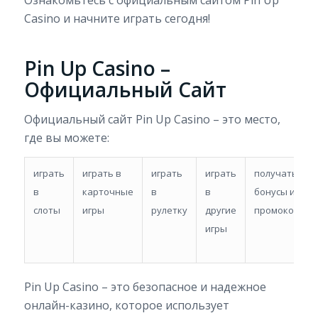
Ознакомьтесь с официальным сайтом Pin Up
Casino и начните играть сегодня!
Pin Up Casino –
Официальный Сайт
Официальный сайт Pin Up Casino – это место,
где вы можете:
играть
играть в
играть
играть
получать
в
карточные
в
в
бонусы и
слоты
игры
рулетку
другие
промокоды
игры
Pin Up Casino – это безопасное и надежное
онлайн-казино, которое использует