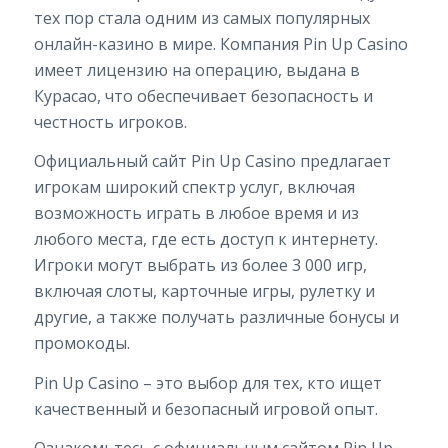
тех пор стала одним из самых популярных
онлайн-казино в мире. Компания Pin Up Casino
имеет лицензию на операцию, выдана в
Курасао, что обеспечивает безопасность и
честность игроков.
Официальный сайт Pin Up Casino предлагает
игрокам широкий спектр услуг, включая
возможность играть в любое время и из
любого места, где есть доступ к интернету.
Игроки могут выбрать из более 3 000 игр,
включая слоты, карточные игры, рулетку и
другие, а также получать различные бонусы и
промокоды.
Pin Up Casino – это выбор для тех, кто ищет
качественный и безопасный игровой опыт.