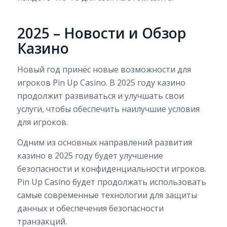
2025 – Новости и Обзор
Казино
Новый год принёс новые возможности для
игроков Pin Up Casino. В 2025 году казино
продолжит развиваться и улучшать свои
услуги, чтобы обеспечить наилучшие условия
для игроков.
Одним из основных направлений развития
казино в 2025 году будет улучшение
безопасности и конфиденциальности игроков.
Pin Up Casino будет продолжать использовать
самые современные технологии для защиты
данных и обеспечения безопасности
транзакций.