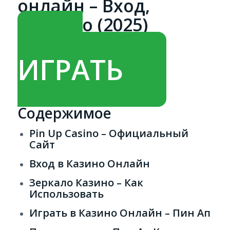
онлайн – Вход,
Зеркало (2025)
▶️
ИГРАТЬ
Содержимое
Pin Up Casino – Официальный
Сайт
Вход в Казино Онлайн
Зеркало Казино – Как
Использовать
Играть в Казино Онлайн – Пин Ап