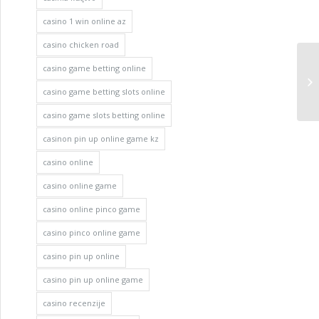
casino 1 win online az
casino chicken road
Ca
casino game betting online
va
casino game betting slots online
av
casino game slots betting online
casinon pin up online game kz
casino online
casino online game
casino online pinco game
casino pinco online game
casino pin up online
casino pin up online game
casino recenzije