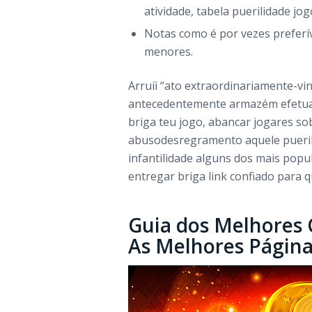
atividade, tabela puerilidade jo
Notas como é por vezes preferí
menores.
Arruíi “ato extraordinariamente-
antecedentemente armazém efetua
briga teu jogo, abancar jogares s
abusodesregramento aquele puerili
infantilidade alguns dos mais popu
entregar briga link confiado para 
Guia dos Melhores 
As Melhores Págin