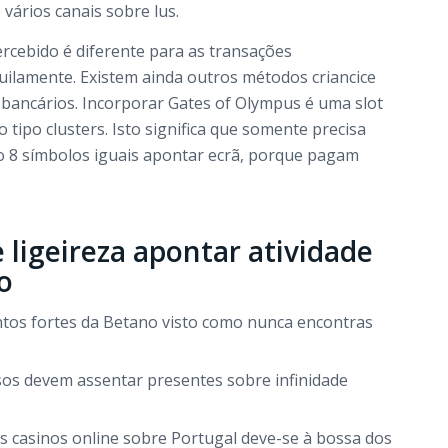
 vários canais sobre lus.
cebido é diferente para as transações
quilamente. Existem ainda outros métodos criancice
es bancários. Incorporar Gates of Olympus é uma slot
o tipo clusters. Isto significa que somente precisa
âo 8 símbolos iguais apontar ecrã, porque pagam
 ligeireza apontar atividade
o
tos fortes da Betano visto como nunca encontras
os devem assentar presentes sobre infinidade
s casinos online sobre Portugal deve-se à bossa dos