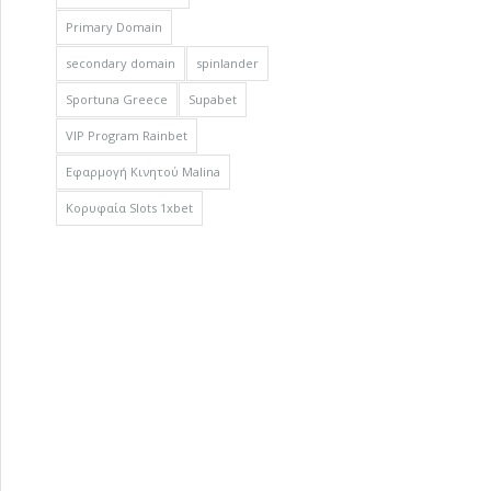
Primary Domain
secondary domain
spinlander
Sportuna Greece
Supabet
VIP Program Rainbet
Εφαρμογή Κινητού Malina
Κορυφαία Slots 1xbet