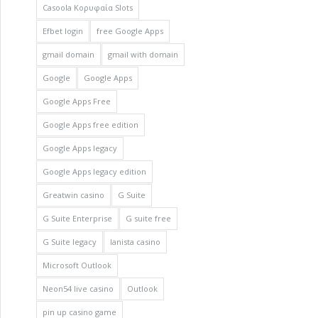
Casoola Κορυφαία Slots
Efbet login
free Google Apps
gmail domain
gmail with domain
Google
Google Apps
Google Apps Free
Google Apps free edition
Google Apps legacy
Google Apps legacy edition
Greatwin casino
G Suite
G Suite Enterprise
G suite free
G Suite legacy
lanista casino
Microsoft Outlook
Neon54 live casino
Outlook
pin up casino game