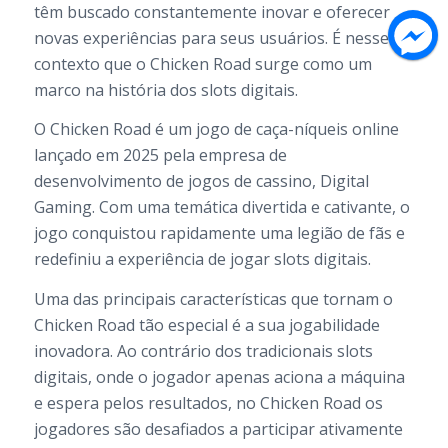
têm buscado constantemente inovar e oferecer
novas experiências para seus usuários. É nesse
contexto que o Chicken Road surge como um
marco na história dos slots digitais.
O Chicken Road é um jogo de caça-níqueis online
lançado em 2025 pela empresa de
desenvolvimento de jogos de cassino, Digital
Gaming. Com uma temática divertida e cativante, o
jogo conquistou rapidamente uma legião de fãs e
redefiniu a experiência de jogar slots digitais.
Uma das principais características que tornam o
Chicken Road tão especial é a sua jogabilidade
inovadora. Ao contrário dos tradicionais slots
digitais, onde o jogador apenas aciona a máquina
e espera pelos resultados, no Chicken Road os
jogadores são desafiados a participar ativamente