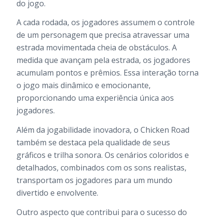
do jogo.
A cada rodada, os jogadores assumem o controle
de um personagem que precisa atravessar uma
estrada movimentada cheia de obstáculos. A
medida que avançam pela estrada, os jogadores
acumulam pontos e prêmios. Essa interação torna
o jogo mais dinâmico e emocionante,
proporcionando uma experiência única aos
jogadores.
Além da jogabilidade inovadora, o Chicken Road
também se destaca pela qualidade de seus
gráficos e trilha sonora. Os cenários coloridos e
detalhados, combinados com os sons realistas,
transportam os jogadores para um mundo
divertido e envolvente.
Outro aspecto que contribui para o sucesso do