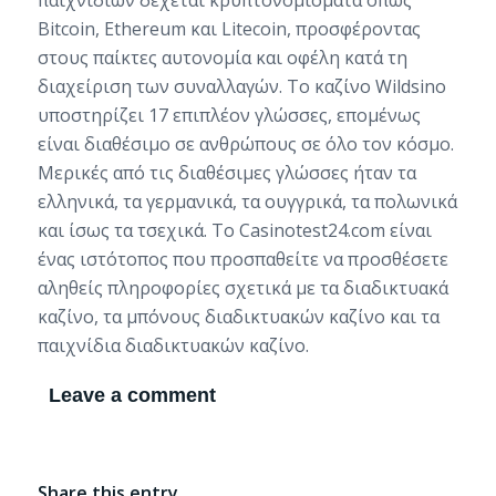
Bitcoin, Ethereum και Litecoin, προσφέροντας
στους παίκτες αυτονομία και οφέλη κατά τη
διαχείριση των συναλλαγών. Το καζίνο Wildsino
υποστηρίζει 17 επιπλέον γλώσσες, επομένως
είναι διαθέσιμο σε ανθρώπους σε όλο τον κόσμο.
Μερικές από τις διαθέσιμες γλώσσες ήταν τα
ελληνικά, τα γερμανικά, τα ουγγρικά, τα πολωνικά
και ίσως τα τσεχικά. Το Casinotest24.com είναι
ένας ιστότοπος που προσπαθείτε να προσθέσετε
αληθείς πληροφορίες σχετικά με τα διαδικτυακά
καζίνο, τα μπόνους διαδικτυακών καζίνο και τα
παιχνίδια διαδικτυακών καζίνο.
Leave a comment
Share this entry