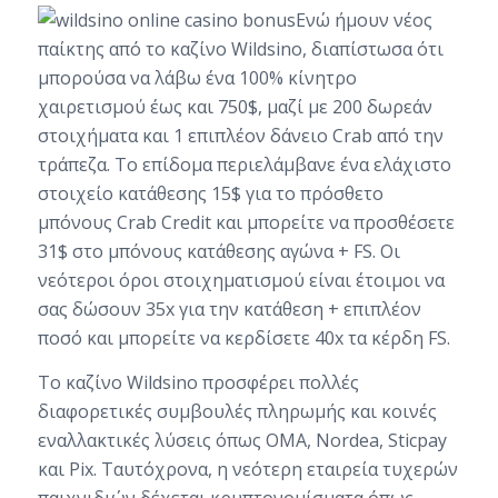
Ενώ ήμουν νέος
παίκτης από το καζίνο Wildsino, διαπίστωσα ότι
μπορούσα να λάβω ένα 100% κίνητρο
χαιρετισμού έως και 750$, μαζί με 200 δωρεάν
στοιχήματα και 1 επιπλέον δάνειο Crab από την
τράπεζα. Το επίδομα περιελάμβανε ένα ελάχιστο
στοιχείο κατάθεσης 15$ για το πρόσθετο
μπόνους Crab Credit και μπορείτε να προσθέσετε
31$ στο μπόνους κατάθεσης αγώνα + FS. Οι
νεότεροι όροι στοιχηματισμού είναι έτοιμοι να
σας δώσουν 35x για την κατάθεση + επιπλέον
ποσό και μπορείτε να κερδίσετε 40x τα κέρδη FS.
Το καζίνο Wildsino προσφέρει πολλές
διαφορετικές συμβουλές πληρωμής και κοινές
εναλλακτικές λύσεις όπως OMA, Nordea, Sticpay
και Pix. Ταυτόχρονα, η νεότερη εταιρεία τυχερών
παιχνιδιών δέχεται κρυπτονομίσματα όπως