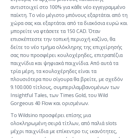
αντιστοιχεί στο 100% για κάθε νέο εγγεγραμμένο
παίκτη. Το νέο μέγιστο μπόνους εξαρτάται από τη
χώρα σας και εξαρτάται από τα διακόσια ευρώ και
μπορείτε να φτάσετε τα 150 CAD. Όταν
επισκέπτεστε την τοπική περιοχή καζίνο, θα
δείτε το νέο τμήμα ολόκληρης της επιχείρησής
σας που προσφέρει κουλοχέρηδες, επιτραπέζια
παιχνίδια και ψηφιακά παιχνίδια. Από αυτά τα
τρία μέρη, τα κουλοχέρηδες είναι τα
πλουσιότερα που σίγουρα θα βρείτε, με σχεδόν
9.100.000 τίτλους, συμπεριλαμβανομένων των
Insightful Tales, των Times Gold, του Wild
Gorgeous 40 Flow και ορισμένων.
Το Wildsino προσφέρει επίσης μια
ολοκληρωμένη σειρά τίτλων, από παλιά slots
μέχρι παιχνίδια με επίκεντρο τις ικανότητες,