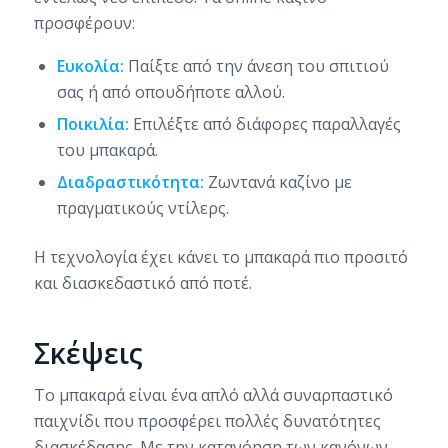
προσφέρουν:
Ευκολία:
Παίξτε από την άνεση του σπιτιού
σας ή από οπουδήποτε αλλού.
Ποικιλία:
Επιλέξτε από διάφορες παραλλαγές
του μπακαρά.
Διαδραστικότητα:
Ζωντανά καζίνο με
πραγματικούς ντίλερς.
Η τεχνολογία έχει κάνει το μπακαρά πιο προσιτό
και διασκεδαστικό από ποτέ.
Σκέψεις
Το μπακαρά είναι ένα απλό αλλά συναρπαστικό
παιχνίδι που προσφέρει πολλές δυνατότητες
διασκέδασης. Με την κατανόηση των κανόνων