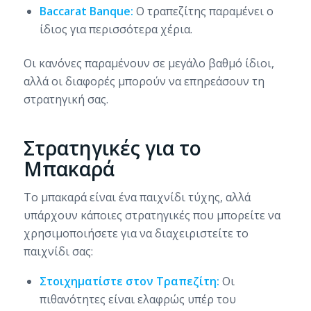
Baccarat Banque:
Ο τραπεζίτης παραμένει ο
ίδιος για περισσότερα χέρια.
Οι κανόνες παραμένουν σε μεγάλο βαθμό ίδιοι,
αλλά οι διαφορές μπορούν να επηρεάσουν τη
στρατηγική σας.
Στρατηγικές για το
Μπακαρά
Το μπακαρά είναι ένα παιχνίδι τύχης, αλλά
υπάρχουν κάποιες στρατηγικές που μπορείτε να
χρησιμοποιήσετε για να διαχειριστείτε το
παιχνίδι σας:
Στοιχηματίστε στον Τραπεζίτη:
Οι
πιθανότητες είναι ελαφρώς υπέρ του