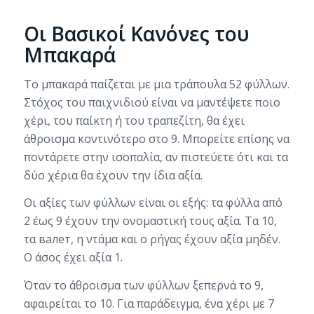
Οι Βασικοί Κανόνες του
Μπακαρά
Το μπακαρά παίζεται με μια τράπουλα 52 φύλλων.
Στόχος του παιχνιδιού είναι να μαντέψετε ποιο
χέρι, του παίκτη ή του τραπεζίτη, θα έχει
άθροισμα κοντινότερο στο 9. Μπορείτε επίσης να
ποντάρετε στην ισοπαλία, αν πιστεύετε ότι και τα
δύο χέρια θα έχουν την ίδια αξία.
Οι αξίες των φύλλων είναι οι εξής: τα φύλλα από
2 έως 9 έχουν την ονομαστική τους αξία. Τα 10,
τα валет, η ντάμα και ο ρήγας έχουν αξία μηδέν.
Ο άσος έχει αξία 1.
Όταν το άθροισμα των φύλλων ξεπερνά το 9,
αφαιρείται το 10. Για παράδειγμα, ένα χέρι με 7