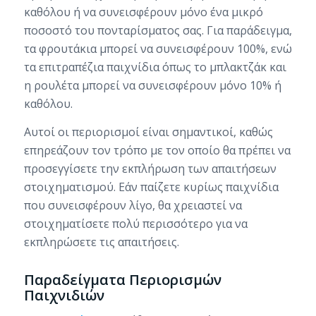
καθόλου ή να συνεισφέρουν μόνο ένα μικρό
ποσοστό του πονταρίσματος σας. Για παράδειγμα,
τα φρουτάκια μπορεί να συνεισφέρουν 100%, ενώ
τα επιτραπέζια παιχνίδια όπως το μπλακτζάκ και
η ρουλέτα μπορεί να συνεισφέρουν μόνο 10% ή
καθόλου.
Αυτοί οι περιορισμοί είναι σημαντικοί, καθώς
επηρεάζουν τον τρόπο με τον οποίο θα πρέπει να
προσεγγίσετε την εκπλήρωση των απαιτήσεων
στοιχηματισμού. Εάν παίζετε κυρίως παιχνίδια
που συνεισφέρουν λίγο, θα χρειαστεί να
στοιχηματίσετε πολύ περισσότερο για να
εκπληρώσετε τις απαιτήσεις.
Παραδείγματα Περιορισμών
Παιχνιδιών