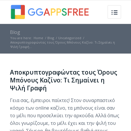
Blog
You are here:
Home
/
Blog
/
Uncategorized
/
Αποκρυπτογραφώντας τους Όρους Μπόνους Καζίνο: Τι Σημαίνει η
Ψιλή Γραφή...
Αποκρυπτογραφώντας τους Όρους
Μπόνους Καζίνο: Τι Σημαίνει η
Ψιλή Γραφή
Γεια σας, έμπειροι παίκτες! Στον συναρπαστικό
κόσμο των online καζίνο, τα μπόνους είναι σαν
το μέλι που προσελκύει την αρκούδα. Αλλά όπως
όλοι γνωρίζουμε, το μέλι έχει και την ψιλή του
γραφή. Σήμερα, θα βουτήξουμε βαθιά στους