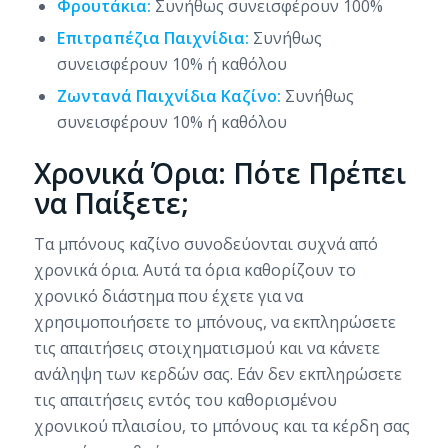
Φρουτάκια:
Συνήθως συνεισφέρουν 100%
Επιτραπέζια Παιχνίδια:
Συνήθως
συνεισφέρουν 10% ή καθόλου
Ζωντανά Παιχνίδια Καζίνο:
Συνήθως
συνεισφέρουν 10% ή καθόλου
Χρονικά Όρια: Πότε Πρέπει
να Παίξετε;
Τα μπόνους καζίνο συνοδεύονται συχνά από
χρονικά όρια. Αυτά τα όρια καθορίζουν το
χρονικό διάστημα που έχετε για να
χρησιμοποιήσετε το μπόνους, να εκπληρώσετε
τις απαιτήσεις στοιχηματισμού και να κάνετε
ανάληψη των κερδών σας. Εάν δεν εκπληρώσετε
τις απαιτήσεις εντός του καθορισμένου
χρονικού πλαισίου, το μπόνους και τα κέρδη σας