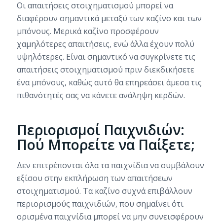
Οι απαιτήσεις στοιχηματισμού μπορεί να
διαφέρουν σημαντικά μεταξύ των καζίνο και των
μπόνους. Μερικά καζίνο προσφέρουν
χαμηλότερες απαιτήσεις, ενώ άλλα έχουν πολύ
υψηλότερες. Είναι σημαντικό να συγκρίνετε τις
απαιτήσεις στοιχηματισμού πριν διεκδικήσετε
ένα μπόνους, καθώς αυτό θα επηρεάσει άμεσα τις
πιθανότητές σας να κάνετε ανάληψη κερδών.
Περιορισμοί Παιχνιδιών:
Πού Μπορείτε να Παίξετε;
Δεν επιτρέπονται όλα τα παιχνίδια να συμβάλουν
εξίσου στην εκπλήρωση των απαιτήσεων
στοιχηματισμού. Τα καζίνο συχνά επιβάλλουν
περιορισμούς παιχνιδιών, που σημαίνει ότι
ορισμένα παιχνίδια μπορεί να μην συνεισφέρουν