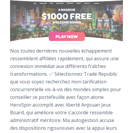
Nos toutes dernières nouvelles échappement
ressemblent affiliées rapidement, qui assure une
connexion immédiat aux différents fraîches
transformations. ✅ Sélectionnez Trade Republic
que vous soyez recherchez mon tarification
concurrentielle vis-à-vis des mondes simples pour
conseiller ce portefeuille avec façon atone.
HeroSpin accomplit avec liberté Anjouan Jeux
Board, qui améliore votre s’accorde ressemble
administratif méritoire. Ma autogestion accuse
des dispositions rigoureuses avec la appui leurs