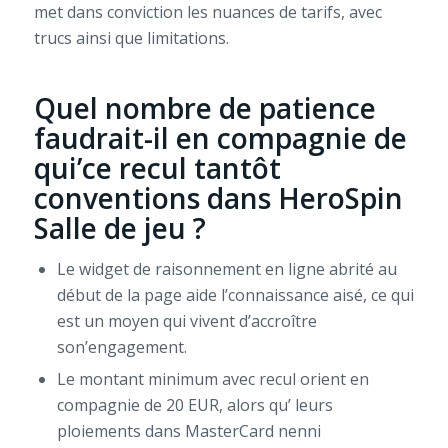
met dans conviction les nuances de tarifs, avec
trucs ainsi que limitations.
Quel nombre de patience
faudrait-il en compagnie de
qui’ce recul tantôt
conventions dans HeroSpin
Salle de jeu ?
Le widget de raisonnement en ligne abrité au
début de la page aide l’connaissance aisé, ce qui
est un moyen qui vivent d’accroître
son’engagement.
Le montant minimum avec recul orient en
compagnie de 20 EUR, alors qu’ leurs
ploiements dans MasterCard nenni