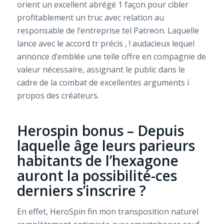
orient un excellent abrégé 1 façon pour cibler
profitablement un truc avec relation au
responsable de l’entreprise tel Patreon.
Laquelle
lance avec le accord tr précis , ! audacieux lequel
annonce d’emblée une telle offre en compagnie de
valeur nécessaire, assignant le public dans le
cadre de la combat de excellentes arguments í
propos des créateurs.
Herospin bonus – Depuis
laquelle âge leurs parieurs
habitants de l’hexagone
auront la possibilité-ces
derniers s’inscrire ?
En effet, HeroSpin fin mon transposition naturel