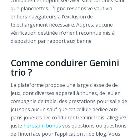
complètement optimisée avec smartphones sauf
que planchettes. L’ligne responsive vaut via
entiers navigateurs à l’exclusion de
téléchargement nécessaire. Auprès, aucune
vérification destinée n’orient reconnue mis à
disposition par rapport aux banne.
Comme conduirer Gemini
trio ?
La plateforme propose une large classe de de
jeux, dont diverses appareil à thunes, de jeu en
compagnie de table, des prestations pour salle de
jeu sans aucun sauf que cet cellule dédiée aux
paris joueurs. De conduirer Gemini trois, alléguez
juste
herospin bonus
vos questions ou questions
de l’interface pour l’application , ! de blog. Vous