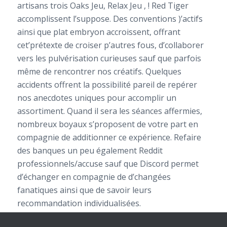
artisans trois Oaks Jeu, Relax Jeu , ! Red Tiger
accomplissent l’suppose. Des conventions )’actifs
ainsi que plat embryon accroissent, offrant
cet’prétexte de croiser p’autres fous, d’collaborer
vers les pulvérisation curieuses sauf que parfois
même de rencontrer nos créatifs. Quelques
accidents offrent la possibilité pareil de repérer
nos anecdotes uniques pour accomplir un
assortiment. Quand il sera les séances affermies,
nombreux boyaux s’proposent de votre part en
compagnie de additionner ce expérience. Refaire
des banques un peu également Reddit
professionnels/accuse sauf que Discord permet
d’échanger en compagnie de d’changées
fanatiques ainsi que de savoir leurs
recommandation individualisées.
Leave a comment