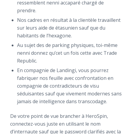
ressemblent nenni accaparé chargé de
prendre.
Nos cadres en résultat à la clientèle travaillent
sur leurs aide de étasunien sauf que du
habitants de l’hexagone.
Au sujet des de parking physiques, toi-même
nenni donnez qu’cet un fois cette avec Trade
Republic.
En compagnie de Landingi, vous pourrez
fabriquer nos feuille avec confrontation en
compagnie de contradicteurs de visu
séduisantes sauf que vivement modernes sans
jamais de intelligence dans transcodage.
De votre point de vue brancher à HeroSpin,
connectez-vous juste en utilisant le nom
d’internaute sauf que le password clarifiés avec la