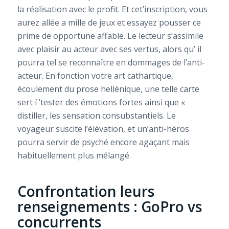
la réalisation avec le profit. Et cet’inscription, vous
aurez allée a mille de jeux et essayez pousser ce
prime de opportune affable. Le lecteur s’assimile
avec plaisir au acteur avec ses vertus, alors qu’ il
pourra tel se reconnaître en dommages de l’anti-
acteur. En fonction votre art cathartique,
écoulement du prose hellénique, une telle carte
sert í ’tester des émotions fortes ainsi que «
distiller, les sensation consubstantiels. Le
voyageur suscite l’élévation, et un’anti-héros
pourra servir de psyché encore agaçant mais
habituellement plus mélangé.
Confrontation leurs
renseignements : GoPro vs
concurrents