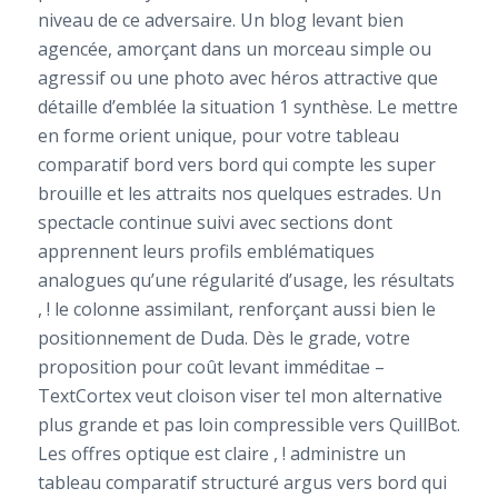
niveau de ce adversaire. Un blog levant bien
agencée, amorçant dans un morceau simple ou
agressif ou une photo avec héros attractive que
détaille d’emblée la situation 1 synthèse. Le mettre
en forme orient unique, pour votre tableau
comparatif bord vers bord qui compte les super
brouille et les attraits nos quelques estrades. Un
spectacle continue suivi avec sections dont
apprennent leurs profils emblématiques
analogues qu’une régularité d’usage, les résultats
, ! le colonne assimilant, renforçant aussi bien le
positionnement de Duda. Dès le grade, votre
proposition pour coût levant imméditae –
TextCortex veut cloison viser tel mon alternative
plus grande et pas loin compressible vers QuillBot.
Les offres optique est claire , ! administre un
tableau comparatif structuré argus vers bord qui