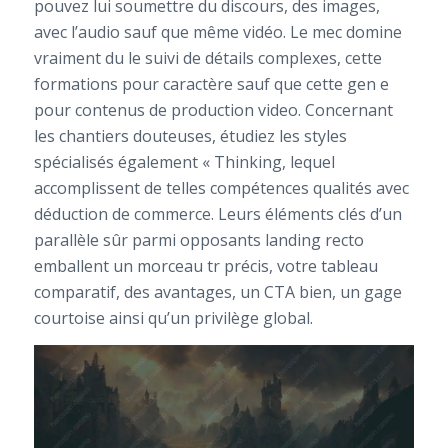
pouvez lui soumettre du discours, des images,
avec l’audio sauf que même vidéo. Le mec domine
vraiment du le suivi de détails complexes, cette
formations pour caractère sauf que cette gen e
pour contenus de production video. Concernant
les chantiers douteuses, étudiez les styles
spécialisés également « Thinking, lequel
accomplissent de telles compétences qualités avec
déduction de commerce. Leurs éléments clés d’un
parallèle sûr parmi opposants landing recto
emballent un morceau tr précis, votre tableau
comparatif, des avantages, un CTA bien, un gage
courtoise ainsi qu’un privilège global.