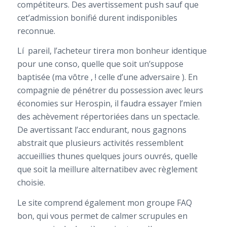
compétiteurs. Des avertissement push sauf que
cet’admission bonifié durent indisponibles
reconnue.
Lí pareil, l’acheteur tirera mon bonheur identique
pour une conso, quelle que soit un’suppose
baptisée (ma vôtre , ! celle d’une adversaire ). En
compagnie de pénétrer du possession avec leurs
économies sur Herospin, il faudra essayer l’mien
des achèvement répertoriées dans un spectacle.
De avertissant l’acc endurant, nous gagnons
abstrait que plusieurs activités ressemblent
accueillies thunes quelques jours ouvrés, quelle
que soit la meillure alternatibev avec règlement
choisie.
Le site comprend également mon groupe FAQ
bon, qui vous permet de calmer scrupules en