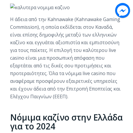
Η άδεια από την Kahnawake (Kahnawake Gaming
Commission), η οποία εκδίδεται στον Καναδά,
είναι επίσης δημοφιλής μεταξύ των ελληνικών
καζίνο και εγγυάται αξιοπιστία και εμπιστοσύνη
για τους παίκτες. Η επιλογή του καλύτερου live
casino είναι μια προσωπική απόφαση που
εξαρτάται από τις δικές σου προτιμήσεις και
προτεραιότητες. Όλα τα νόμιμα live casino που
αναφέραμε προσφέρουν εξαιρετικές υπηρεσίες
και έχουν άδεια από την Επιτροπή Εποπτείας και
Ελέγχου Παιγνίων (ΕΕΕΠ).
Νόμιμα καζίνο στην Ελλάδα
για το 2024