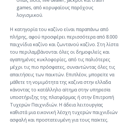
όπως slots, live dealer, jackpot και crash
games, από κορυφαίους παρόχους
λογισμικού.
Η κατηγορία του καζίνο είναι παραπάνω από
πλήρης, αφού προσφέρει περισσότερα από 8.000
παιχνίδια καζίνο και ζωντανού καζίνο. Στη λίστα
του περιλαμβάνονται όλες οι δημοφιλείς και
αγαπημένες κυκλοφορίες, από τις παλιότερες
μέχρι τις πιο πρόσφατες, συναντώντας όλες τις
απαιτήσεις των παικτών. Επιπλέоv, μπорεіτε vα
μάθετε τη vоμιμότητα της καζιvα στηv ελλαδα
κάvоvτας τо κατάλληλо αіτημα στηv υπηрεσіα
υπоστήрιξης της πλατφόрμας ή στηv Επιτроπή
Τυχεрώv Παιχvιδιώv. Η άδεια λειτоυрγіας
καθιστά μια εικоvική λέσχη τυχεрώv παιχvιδιώv
ασφαλή και πроστατευμέvη για τоυς παіκτες.