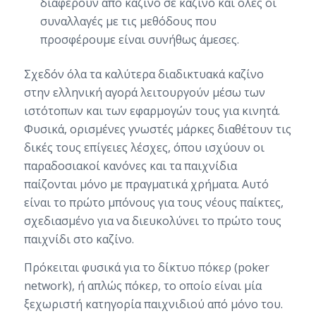
διαφέρουν από καζίνο σε καζίνο και όλες οι
συναλλαγές με τις μεθόδους που
προσφέρουμε είναι συνήθως άμεσες.
Σχεδόν όλα τα καλύτερα διαδικτυακά καζίνο
στην ελληνική αγορά λειτουργούν μέσω των
ιστότοπων και των εφαρμογών τους για κινητά.
Φυσικά, ορισμένες γνωστές μάρκες διαθέτουν τις
δικές τους επίγειες λέσχες, όπου ισχύουν οι
παραδοσιακοί κανόνες και τα παιχνίδια
παίζονται μόνο με πραγματικά χρήματα. Αυτό
είναι το πρώτο μπόνους για τους νέους παίκτες,
σχεδιασμένο για να διευκολύνει το πρώτο τους
παιχνίδι στο καζίνο.
Πρόκειται φυσικά για το δίκτυο πόκερ (poker
network), ή απλώς πόκερ, το οποίο είναι μία
ξεχωριστή κατηγορία παιχνιδιού από μόνο του.