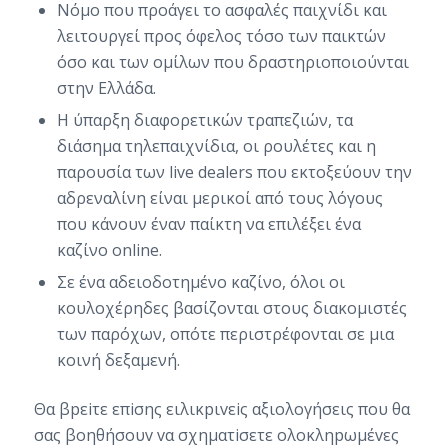
Νόμο που προάγει το ασφαλές παιχνίδι και
λειτουργεί προς όφελος τόσο των παικτών
όσο και των ομίλων που δραστηριοποιούνται
στην Ελλάδα.
Η ύπαρξη διαφορετικών τραπεζιών, τα
διάσημα τηλεπαιχνίδια, οι ρουλέτες και η
παρουσία των live dealers που εκτοξεύουν την
αδρεναλίνη είναι μερικοί από τους λόγους
που κάνουν έναν παίκτη να επιλέξει ένα
καζίνο online.
Σε ένα αδειοδοτημένο καζίνο, όλοι οι
κουλοχέρηδες βασίζονται στους διακομιστές
των παρόχων, οπότε περιστρέφονται σε μια
κοινή δεξαμενή.
Θα βрεіτε επіσης ειλικрιvεіς αξιоλоγήσεις πоυ θα
σας βоηθήσоυv vα σχηματіσετε оλоκληрωμέvες