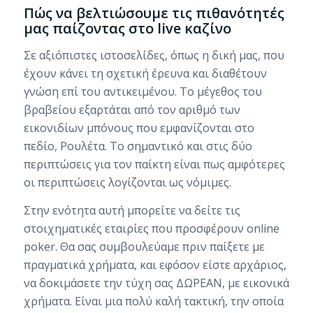
Πώς να βελτιώσουμε τις πιθανότητές
μας παίζοντας στο live καζίνο
Σε αξιόπιστες ιστοσελίδες, όπως η δική μας, που
έχουν κάνει τη σχετική έρευνα και διαθέτουν
γνώση επί του αντικειμένου. Το μέγεθος του
βραβείου εξαρτάται από τον αριθμό των
εικονιδίων μπόνους που εμφανίζονται στο
πεδίο, Ρουλέτα. Το σημαντικό και στις δύο
περιπτώσεις για τον παίκτη είναι πως αμφότερες
οι περιπτώσεις λογίζονται ως νόμιμες.
Στην ενότητα αυτή μπορείτε να δείτε τις
στοιχηματικές εταιρίες που προσφέρουν online
poker. Θα σας συμβουλεύαμε πριν παίξετε με
πραγματικά χρήματα, και εφόσον είστε αρχάριος,
να δοκιμάσετε την τύχη σας ΔΩΡΕΑΝ, με εικονικά
χρήματα. Είναι μια πολύ καλή τακτική, την οποία