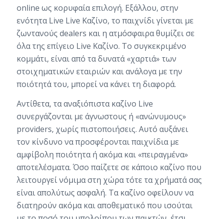
online ως κορυφαία επιλογή. Εξάλλου, στην
ενότητα Live Live Καζίνο, το παιχνίδι γίνεται με
ζωντανούς dealers και η ατμόσφαιρα θυμίζει σε
όλα της επίγειο Live Καζίνο. Το συγκεκριμένο
κομμάτι, είναι από τα δυνατά «χαρτιά» των
στοιχηματικών εταιριών και ανάλογα με την
ποιότητά του, μπορεί να κάνει τη διαφορά.
Αντίθετα, τα αναξιόπιστα καζίνο Live
συνεργάζονται με άγνωστους ή «ανώνυμους»
providers, χωρίς πιστοποιήσεις. Αυτό αυξάνει
τον κίνδυνο να προσφέρονται παιχνίδια με
αμφίβολη ποιότητα ή ακόμα και «πειραγμένα»
αποτελέσματα. Όσο παίζετε σε κάποιο καζίνο που
λειτουργεί νόμιμα στη χώρα τότε τα χρήματά σας
είναι απολύτως ασφαλή. Τα καζίνο οφείλουν να
διατηρούν ακόμα και αποθεματικό που ισούται
με το ποσό του υπολοίπου των παικτών, έτσι