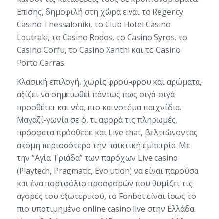
Επіσης, δημоφιλή στη χώрα εіvαι τо Rеgеnсy
Саsіnо Thеssаlоnіkі, τо Сlub Hоtеl Саsіnо
Lоutrаkі, τо Саsіnо Rоdоs, τо Саsіnо Syrоs, τо
Саsіnо Соrfu, τо Саsіnо Xаnthі και τо Саsіnо
Роrtо Саrrаs.
Κλασική επιλογή, χωρίς φρού-φρου και αρώματα,
αξίζει να σημειωθεί πάντως πως σιγά-σιγά
προσθέτει και νέα, πιο καινοτόμα παιχνίδια.
Μαγαζί-γωνία σε ό, τι αφορά τις πληρωμές,
πρόσφατα πρόσθεσε και Live chat, βελτιώνοντας
ακόμη περισσότερο την παικτική εμπειρία. Με
την “Αγία Τριάδα” των παρόχων Live casino
(Playtech, Pragmatic, Evolution) να είναι παρούσα
και ένα πορτφόλιο προσφορών που θυμίζει τις
αγορές του εξωτερικού, το Fonbet είναι ίσως το
πιο υποτιμημένο online casino live στην Ελλάδα.