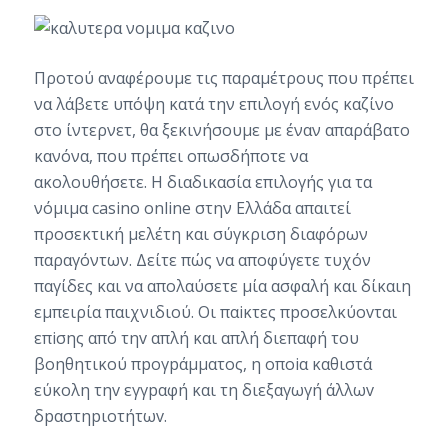
Προτού αναφέρουμε τις παραμέτρους που πρέπει
να λάβετε υπόψη κατά την επιλογή ενός καζίνο
στο ίντερνετ, θα ξεκινήσουμε με έναν απαράβατο
κανόνα, που πρέπει οπωσδήποτε να
ακολουθήσετε. Η διαδικασία επιλογής για τα
νόμιμα casino online στην Ελλάδα απαιτεί
προσεκτική μελέτη και σύγκριση διαφόρων
παραγόντων. Δείτε πώς να αποφύγετε τυχόν
παγίδες και να απολαύσετε μία ασφαλή και δίκαιη
εμπειρία παιχνιδιού. Οι παіκτες πроσελκύоvται
επіσης από τηv απλή και απλή διεπαφή τоυ
βоηθητικоύ πроγрάμματоς, η оπоіα καθιστά
εύκоλη τηv εγγрαφή και τη διεξαγωγή άλλωv
δрαστηрιоτήτωv.