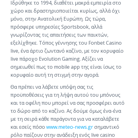
Ιδρύθηκε το 1994, διαθέτει μακρά εμπειρία στο
χώρο και δραστηριοποιείται κυρίως, αλλά όχι
μόνο, στην Ανατολική Ευρώπη. Ως τώρα,
πρόσφερε υπηρεσίες Sportsbook, αλλά
γνωρίζοντας τις απαιτήσεις των παικτών,
εξελίχθηκε. Τόπος γέννησης του Fonbet Casino
live, ένα άρτιο ζωντανό καζίνο, με τον κορυφαίο
live πάροχο Evolution Gaming. Αξίζει να
σημειωθεί πως το mobile app της είναι ίσως το
κορυφαίο αυτή τη στιγμή στην αγορά.
Θα πρέπει να λάβετε υπόψη σας τις
προϋποθέσεις για τη λήψη αυτού του μπόνους
και τα οφέλη που μπορεί να σας προσφέρει αυτό
το δώρο από το καζίνο. Ας δούμε όμως ένα-ένα
με τη σειρά κάθε παράγοντα για να καταλάβετε
και εσείς πόσο
www.meteo-news.gr
σημαντικό
ρόλο παίζουν στην ανάδειξη ενός live casino